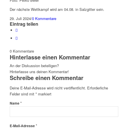
Foto: Petko Beier
Der nächste Wettkampf wird am 04.08. in Salzgitter sein.
29. Juli 2024
/
0 Kommentare
Eintrag teilen
0
Kommentare
Hinterlasse einen Kommentar
An der Diskussion beteiligen?
Hinterlasse uns deinen Kommentar!
Schreibe einen Kommentar
Deine E-Mail-Adresse wird nicht veröffentlicht.
Erforderliche
Felder sind mit
*
markiert
*
Name
*
E-Mail-Adresse