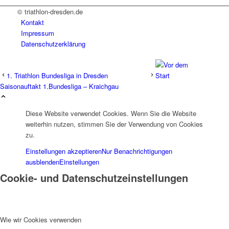
© triathlon-dresden.de
Kontakt
Impressum
Datenschutzerklärung
1. Triathlon Bundesliga in Dresden
Saisonauftakt 1.Bundesliga – Kraichgau
Diese Website verwendet Cookies. Wenn Sie die Website
weiterhin nutzen, stimmen Sie der Verwendung von Cookies
zu.
Einstellungen akzeptieren
Nur Benachrichtigungen
ausblenden
Einstellungen
Cookie- und Datenschutzeinstellungen
Wie wir Cookies verwenden