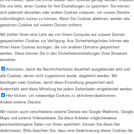
Sie uns bitte, einen Cookie für Ihre Einstellungen zu speichern. Sie können
sich jederzeit abmelden oder andere Cookies zulassen, um unsere Dienste
vollumfänglich nutzen zu können. Wenn Sie Cookies ablehnen, werden alle
gesetzten Cookies auf unserer Domain entfernt.
Wir stellen Ihnen eine Liste der von Ihrem Computer auf unserer Domain
gespeicherten Cookies zur Verfügung. Aus Sicherheitsgründen können wie
Ihnen keine Cookies anzeigen, die von anderen Domains gespeichert
werden. Diese können Sie in den Sicherheitseinstellungen Ihres Browsers
einsehen.
Aktivieren, damit die Nachrichtenleiste dauerhaft ausgeblendet wird und
alle Cookies, denen nicht zugestimmt wurde, abgelehnt werden. Wir
benötigen zwei Cookies, damit diese Einstellung gespeichert wird.
Andernfalls wird diese Mitteilung bei jedem Seitenladen eingeblendet werden.
Hier klicken, um notwendige Cookies zu aktivieren/deaktivieren.
Andere externe Dienste
Wir nutzen auch verschiedene externe Dienste wie Google Webfonts, Google
Maps und externe Videoanbieter. Da diese Anbieter möglicherweise
personenbezogene Daten von Ihnen speichern, können Sie diese hier
deaktivieren. Bitte beachten Sie, dass eine Deaktivierung dieser Cookies die