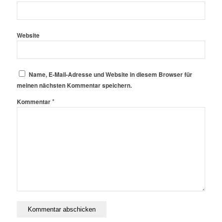
Website
Name, E-Mail-Adresse und Website in diesem Browser für
meinen nächsten Kommentar speichern.
*
Kommentar