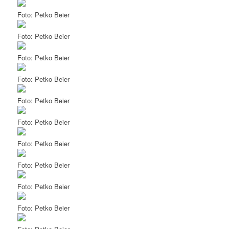
Foto: Petko Beier
Foto: Petko Beier
Foto: Petko Beier
Foto: Petko Beier
Foto: Petko Beier
Foto: Petko Beier
Foto: Petko Beier
Foto: Petko Beier
Foto: Petko Beier
Foto: Petko Beier