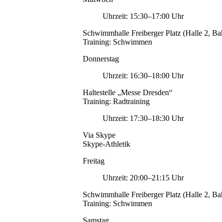
Uhrzeit: 15:30–17:00 Uhr
Schwimmhalle Freiberger Platz (Halle 2, Ba
Training: Schwimmen
Donnerstag
Uhrzeit: 16:30–18:00 Uhr
Haltestelle „Messe Dresden“
Training: Radtraining
Uhrzeit: 17:30–18:30 Uhr
Via Skype
Skype-Athletik
Freitag
Uhrzeit: 20:00–21:15 Uhr
Schwimmhalle Freiberger Platz (Halle 2, Ba
Training: Schwimmen
Samstag