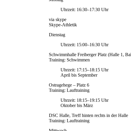
Uhrzeit: 16:30–17:30 Uhr
via skype
Skype-Athletik
Dienstag
Uhrzeit: 15:00–16:30 Uhr
Schwimmhalle Freiberger Platz (Halle 1, Ba
Training: Schwimmen
Uhrzeit: 17:15–18:15 Uhr
April bis September
Ostragehege – Platz 6
Training: Lauftraining
Uhrzeit: 18:15–19:15 Uhr
Oktober bis März
DSC Halle, Treff hinten rechts in der Halle
Training: Lauftraining
Mittwoch