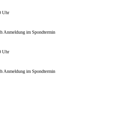
0 Uhr
nach Anmeldung im Spondtermin
0 Uhr
nach Anmeldung im Spondtermin