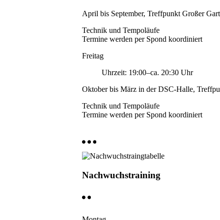
April bis September, Treffpunkt Großer Gar
Technik und Tempoläufe
Termine werden per Spond koordiniert
Freitag
Uhrzeit: 19:00–ca. 20:30 Uhr
Oktober bis März in der DSC-Halle, Treffpun
Technik und Tempoläufe
Termine werden per Spond koordiniert
Nachwuchstraining
Montag