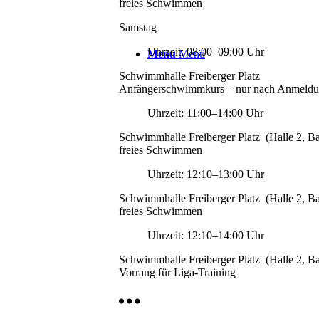
freies Schwimmen
Samstag
Uhrzeit: 08:00–09:00 Uhr
Menü
Menü
Schwimmhalle Freiberger Platz
Anfängerschwimmkurs – nur nach Anmeldu
Uhrzeit: 11:00–14:00 Uhr
Schwimmhalle Freiberger Platz (Halle 2, B
freies Schwimmen
Uhrzeit: 12:10–13:00 Uhr
Schwimmhalle Freiberger Platz (Halle 2, B
freies Schwimmen
Uhrzeit: 12:10–14:00 Uhr
Schwimmhalle Freiberger Platz (Halle 2, B
Vorrang für Liga-Training