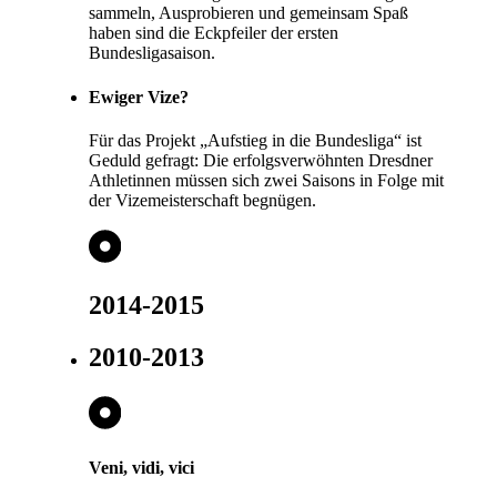
sammeln, Ausprobieren und gemeinsam Spaß
haben sind die Eckpfeiler der ersten
Bundesligasaison.
Ewiger Vize?
Für das Projekt „Aufstieg in die Bundesliga“ ist
Geduld gefragt: Die erfolgsverwöhnten Dresdner
Athletinnen müssen sich zwei Saisons in Folge mit
der Vizemeisterschaft begnügen.
2014-2015
2010-2013
Veni, vidi, vici