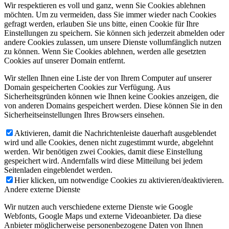
Wir respektieren es voll und ganz, wenn Sie Cookies ablehnen
möchten. Um zu vermeiden, dass Sie immer wieder nach Cookies
gefragt werden, erlauben Sie uns bitte, einen Cookie für Ihre
Einstellungen zu speichern. Sie können sich jederzeit abmelden oder
andere Cookies zulassen, um unsere Dienste vollumfänglich nutzen
zu können. Wenn Sie Cookies ablehnen, werden alle gesetzten
Cookies auf unserer Domain entfernt.
Wir stellen Ihnen eine Liste der von Ihrem Computer auf unserer
Domain gespeicherten Cookies zur Verfügung. Aus
Sicherheitsgründen können wie Ihnen keine Cookies anzeigen, die
von anderen Domains gespeichert werden. Diese können Sie in den
Sicherheitseinstellungen Ihres Browsers einsehen.
Aktivieren, damit die Nachrichtenleiste dauerhaft ausgeblendet
wird und alle Cookies, denen nicht zugestimmt wurde, abgelehnt
werden. Wir benötigen zwei Cookies, damit diese Einstellung
gespeichert wird. Andernfalls wird diese Mitteilung bei jedem
Seitenladen eingeblendet werden.
Hier klicken, um notwendige Cookies zu aktivieren/deaktivieren.
Andere externe Dienste
Wir nutzen auch verschiedene externe Dienste wie Google
Webfonts, Google Maps und externe Videoanbieter. Da diese
Anbieter möglicherweise personenbezogene Daten von Ihnen