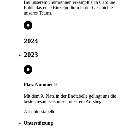
Bei unserem Heimrennen erkämpft sich Caroline
Pohle das erste Einzelpodium in der Geschichte
unseres Teams.
2024
2023
Platz Nummer 9
Mit dem 9. Platz in der Endtabelle gelingt uns die
beste Gesamtsaison seit unserem Aufstieg.
Abschlusstabelle
Unterstützung