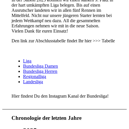
der hart umkämpften Liga belegen. Bis auf einen
Ausrutscher landeten wir in allen fünf Rennen im
Mittelfeld. Nicht nur unsere jüngeren Starter lernten bei
jedem Wettkampf neu dazu. All die gesammelten
Erfahrungen nehmen wir mit in die neue Saison.
Vielen Dank für euren Einsatz!
Den link zur Abschlusstabelle findet Ihr hier >>> Tabelle
Liga
Bundesliga Damen
Bundesliga Herren
Regionalliga
Landesliga
Hier findest Du den Instagram Kanal der Bundesliga!
Chronologie der letzten Jahre