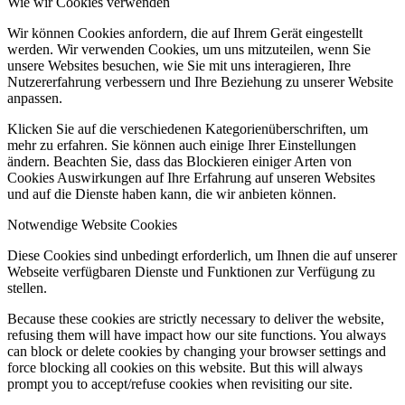
Wie wir Cookies verwenden
Wir können Cookies anfordern, die auf Ihrem Gerät eingestellt
werden. Wir verwenden Cookies, um uns mitzuteilen, wenn Sie
unsere Websites besuchen, wie Sie mit uns interagieren, Ihre
Nutzererfahrung verbessern und Ihre Beziehung zu unserer Website
anpassen.
Klicken Sie auf die verschiedenen Kategorienüberschriften, um
mehr zu erfahren. Sie können auch einige Ihrer Einstellungen
ändern. Beachten Sie, dass das Blockieren einiger Arten von
Cookies Auswirkungen auf Ihre Erfahrung auf unseren Websites
und auf die Dienste haben kann, die wir anbieten können.
Notwendige Website Cookies
Diese Cookies sind unbedingt erforderlich, um Ihnen die auf unserer
Webseite verfügbaren Dienste und Funktionen zur Verfügung zu
stellen.
Because these cookies are strictly necessary to deliver the website,
refusing them will have impact how our site functions. You always
can block or delete cookies by changing your browser settings and
force blocking all cookies on this website. But this will always
prompt you to accept/refuse cookies when revisiting our site.