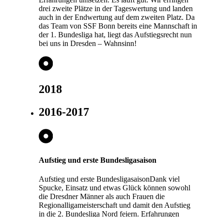
drei zweite Plätze in der Tageswertung und landen
auch in der Endwertung auf dem zweiten Platz. Da
das Team von SSF Bonn bereits eine Mannschaft in
der 1. Bundesliga hat, liegt das Aufstiegsrecht nun
bei uns in Dresden – Wahnsinn!
2018
2016-2017
Aufstieg und erste Bundesligasaison
Aufstieg und erste BundesligasaisonDank viel
Spucke, Einsatz und etwas Glück können sowohl
die Dresdner Männer als auch Frauen die
Regionalligameisterschaft und damit den Aufstieg
in die 2. Bundesliga Nord feiern. Erfahrungen