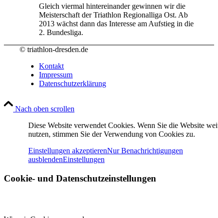
Gleich viermal hintereinander gewinnen wir die
Meisterschaft der Triathlon Regionalliga Ost. Ab
2013 wächst dann das Interesse am Aufstieg in die
2. Bundesliga.
© triathlon-dresden.de
Kontakt
Impressum
Datenschutzerklärung
Nach oben scrollen
Diese Website verwendet Cookies. Wenn Sie die Website wei
nutzen, stimmen Sie der Verwendung von Cookies zu.
Einstellungen akzeptieren
Nur Benachrichtigungen
ausblenden
Einstellungen
Cookie- und Datenschutzeinstellungen