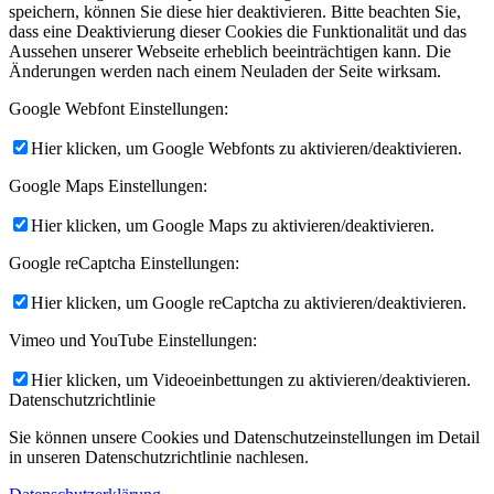
speichern, können Sie diese hier deaktivieren. Bitte beachten Sie,
dass eine Deaktivierung dieser Cookies die Funktionalität und das
Aussehen unserer Webseite erheblich beeinträchtigen kann. Die
Änderungen werden nach einem Neuladen der Seite wirksam.
Google Webfont Einstellungen:
Hier klicken, um Google Webfonts zu aktivieren/deaktivieren.
Google Maps Einstellungen:
Hier klicken, um Google Maps zu aktivieren/deaktivieren.
Google reCaptcha Einstellungen:
Hier klicken, um Google reCaptcha zu aktivieren/deaktivieren.
Vimeo und YouTube Einstellungen:
Hier klicken, um Videoeinbettungen zu aktivieren/deaktivieren.
Datenschutzrichtlinie
Sie können unsere Cookies und Datenschutzeinstellungen im Detail
in unseren Datenschutzrichtlinie nachlesen.