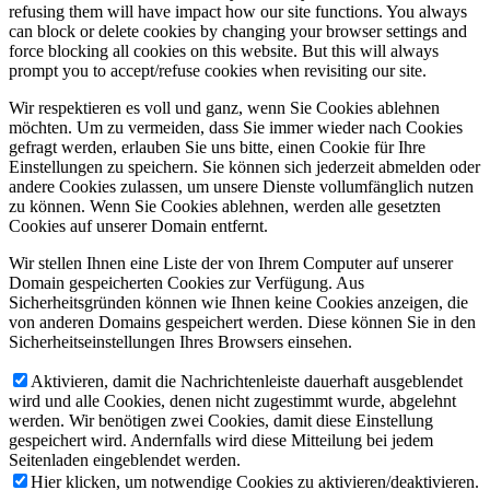
refusing them will have impact how our site functions. You always
can block or delete cookies by changing your browser settings and
force blocking all cookies on this website. But this will always
prompt you to accept/refuse cookies when revisiting our site.
Wir respektieren es voll und ganz, wenn Sie Cookies ablehnen
möchten. Um zu vermeiden, dass Sie immer wieder nach Cookies
gefragt werden, erlauben Sie uns bitte, einen Cookie für Ihre
Einstellungen zu speichern. Sie können sich jederzeit abmelden oder
andere Cookies zulassen, um unsere Dienste vollumfänglich nutzen
zu können. Wenn Sie Cookies ablehnen, werden alle gesetzten
Cookies auf unserer Domain entfernt.
Wir stellen Ihnen eine Liste der von Ihrem Computer auf unserer
Domain gespeicherten Cookies zur Verfügung. Aus
Sicherheitsgründen können wie Ihnen keine Cookies anzeigen, die
von anderen Domains gespeichert werden. Diese können Sie in den
Sicherheitseinstellungen Ihres Browsers einsehen.
Aktivieren, damit die Nachrichtenleiste dauerhaft ausgeblendet
wird und alle Cookies, denen nicht zugestimmt wurde, abgelehnt
werden. Wir benötigen zwei Cookies, damit diese Einstellung
gespeichert wird. Andernfalls wird diese Mitteilung bei jedem
Seitenladen eingeblendet werden.
Hier klicken, um notwendige Cookies zu aktivieren/deaktivieren.