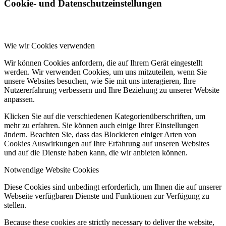
Cookie- und Datenschutzeinstellungen
Wie wir Cookies verwenden
Wir können Cookies anfordern, die auf Ihrem Gerät eingestellt
werden. Wir verwenden Cookies, um uns mitzuteilen, wenn Sie
unsere Websites besuchen, wie Sie mit uns interagieren, Ihre
Nutzererfahrung verbessern und Ihre Beziehung zu unserer Website
anpassen.
Klicken Sie auf die verschiedenen Kategorienüberschriften, um
mehr zu erfahren. Sie können auch einige Ihrer Einstellungen
ändern. Beachten Sie, dass das Blockieren einiger Arten von
Cookies Auswirkungen auf Ihre Erfahrung auf unseren Websites
und auf die Dienste haben kann, die wir anbieten können.
Notwendige Website Cookies
Diese Cookies sind unbedingt erforderlich, um Ihnen die auf unserer
Webseite verfügbaren Dienste und Funktionen zur Verfügung zu
stellen.
Because these cookies are strictly necessary to deliver the website,