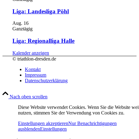
Liga: Landesliga Pöhl
Aug.
16
Ganztägig
Liga: Regionalliga Halle
Kalender anzeigen
© triathlon-dresden.de
Kontakt
Impressum
Datenschutzerklärung
Nach oben scrollen
Diese Website verwendet Cookies. Wenn Sie die Website wei
nutzen, stimmen Sie der Verwendung von Cookies zu.
Einstellungen akzeptieren
Nur Benachrichtigungen
ausblenden
Einstellungen