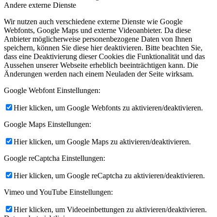
Andere externe Dienste
Wir nutzen auch verschiedene externe Dienste wie Google
Webfonts, Google Maps und externe Videoanbieter. Da diese
Anbieter möglicherweise personenbezogene Daten von Ihnen
speichern, können Sie diese hier deaktivieren. Bitte beachten Sie,
dass eine Deaktivierung dieser Cookies die Funktionalität und das
Aussehen unserer Webseite erheblich beeinträchtigen kann. Die
Änderungen werden nach einem Neuladen der Seite wirksam.
Google Webfont Einstellungen:
Hier klicken, um Google Webfonts zu aktivieren/deaktivieren.
Google Maps Einstellungen:
Hier klicken, um Google Maps zu aktivieren/deaktivieren.
Google reCaptcha Einstellungen:
Hier klicken, um Google reCaptcha zu aktivieren/deaktivieren.
Vimeo und YouTube Einstellungen:
Hier klicken, um Videoeinbettungen zu aktivieren/deaktivieren.