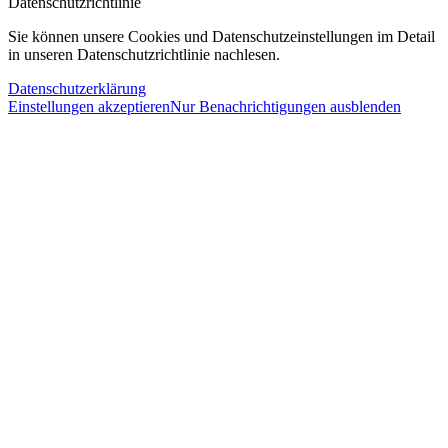
Datenschutzrichtlinie
Sie können unsere Cookies und Datenschutzeinstellungen im Detail
in unseren Datenschutzrichtlinie nachlesen.
Datenschutzerklärung
Einstellungen akzeptieren
Nur Benachrichtigungen ausblenden