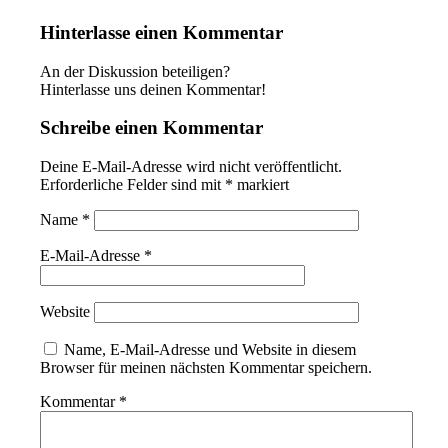
Hinterlasse einen Kommentar
An der Diskussion beteiligen?
Hinterlasse uns deinen Kommentar!
Schreibe einen Kommentar
Deine E-Mail-Adresse wird nicht veröffentlicht.
Erforderliche Felder sind mit
*
markiert
Name
*
E-Mail-Adresse
*
Website
Name, E-Mail-Adresse und Website in diesem
Browser für meinen nächsten Kommentar speichern.
Kommentar
*