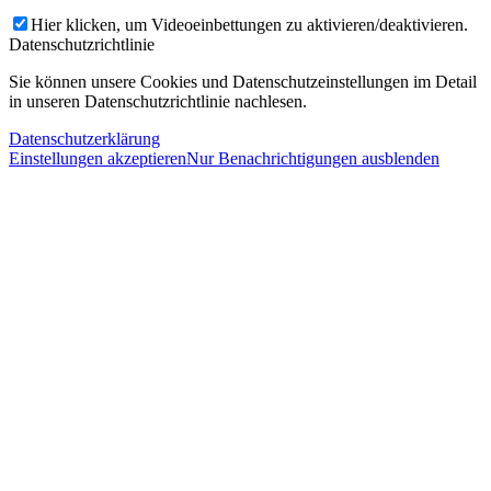
Hier klicken, um Videoeinbettungen zu aktivieren/deaktivieren.
Datenschutzrichtlinie
Sie können unsere Cookies und Datenschutzeinstellungen im Detail
in unseren Datenschutzrichtlinie nachlesen.
Datenschutzerklärung
Einstellungen akzeptieren
Nur Benachrichtigungen ausblenden