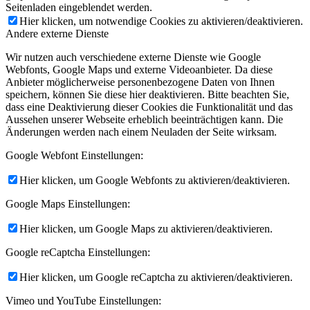
Seitenladen eingeblendet werden.
Hier klicken, um notwendige Cookies zu aktivieren/deaktivieren.
Andere externe Dienste
Wir nutzen auch verschiedene externe Dienste wie Google
Webfonts, Google Maps und externe Videoanbieter. Da diese
Anbieter möglicherweise personenbezogene Daten von Ihnen
speichern, können Sie diese hier deaktivieren. Bitte beachten Sie,
dass eine Deaktivierung dieser Cookies die Funktionalität und das
Aussehen unserer Webseite erheblich beeinträchtigen kann. Die
Änderungen werden nach einem Neuladen der Seite wirksam.
Google Webfont Einstellungen:
Hier klicken, um Google Webfonts zu aktivieren/deaktivieren.
Google Maps Einstellungen:
Hier klicken, um Google Maps zu aktivieren/deaktivieren.
Google reCaptcha Einstellungen:
Hier klicken, um Google reCaptcha zu aktivieren/deaktivieren.
Vimeo und YouTube Einstellungen: