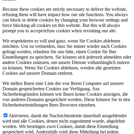
Because these cookies are strictly necessary to deliver the website,
refusing them will have impact how our site functions. You always
can block or delete cookies by changing your browser settings and
force blocking all cookies on this website. But this will always
prompt you to accept/refuse cookies when revisiting our site.
Wir respektieren es voll und ganz, wenn Sie Cookies ablehnen
möchten. Um zu vermeiden, dass Sie immer wieder nach Cookies
gefragt werden, erlauben Sie uns bitte, einen Cookie für Ihre
Einstellungen zu speichern. Sie können sich jederzeit abmelden oder
andere Cookies zulassen, um unsere Dienste vollumfänglich nutzen
zu können. Wenn Sie Cookies ablehnen, werden alle gesetzten
Cookies auf unserer Domain entfernt.
Wir stellen Ihnen eine Liste der von Ihrem Computer auf unserer
Domain gespeicherten Cookies zur Verfügung. Aus
Sicherheitsgründen können wie Ihnen keine Cookies anzeigen, die
von anderen Domains gespeichert werden. Diese können Sie in den
Sicherheitseinstellungen Ihres Browsers einsehen.
Aktivieren, damit die Nachrichtenleiste dauerhaft ausgeblendet
wird und alle Cookies, denen nicht zugestimmt wurde, abgelehnt
werden. Wir benötigen zwei Cookies, damit diese Einstellung
gespeichert wird. Andernfalls wird diese Mitteilung bei jedem