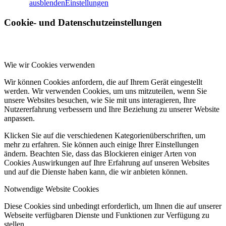
ausblenden
Einstellungen
Cookie- und Datenschutzeinstellungen
Wie wir Cookies verwenden
Wir können Cookies anfordern, die auf Ihrem Gerät eingestellt
werden. Wir verwenden Cookies, um uns mitzuteilen, wenn Sie
unsere Websites besuchen, wie Sie mit uns interagieren, Ihre
Nutzererfahrung verbessern und Ihre Beziehung zu unserer Website
anpassen.
Klicken Sie auf die verschiedenen Kategorienüberschriften, um
mehr zu erfahren. Sie können auch einige Ihrer Einstellungen
ändern. Beachten Sie, dass das Blockieren einiger Arten von
Cookies Auswirkungen auf Ihre Erfahrung auf unseren Websites
und auf die Dienste haben kann, die wir anbieten können.
Notwendige Website Cookies
Diese Cookies sind unbedingt erforderlich, um Ihnen die auf unserer
Webseite verfügbaren Dienste und Funktionen zur Verfügung zu
stellen.