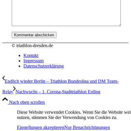
© triathlon-dresden.de
Kontakt
Impressum
Datenschutzerklärung
Endlich wieder Berlin – Triathlon Bundesliga und DM Team-
Relay
Nachwuchs – 1. Corona-Stadttriathlon Erding
Nach oben scrollen
Diese Website verwendet Cookies. Wenn Sie die Website wei
nutzen, stimmen Sie der Verwendung von Cookies zu.
Einstellungen akzeptieren
Nur Benachrichtigungen