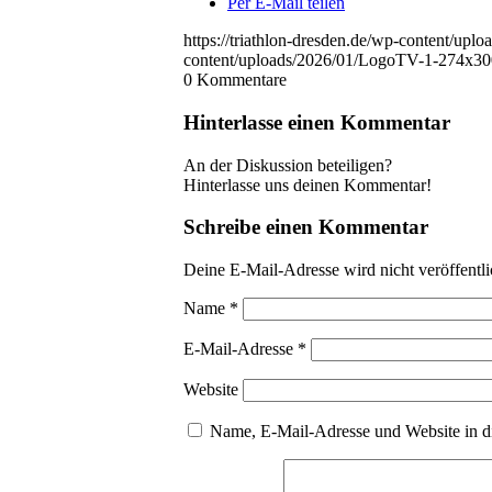
Per E-Mail teilen
https://triathlon-dresden.de/wp-content/upl
content/uploads/2026/01/LogoTV-1-274x30
0
Kommentare
Hinterlasse einen Kommentar
An der Diskussion beteiligen?
Hinterlasse uns deinen Kommentar!
Schreibe einen Kommentar
Deine E-Mail-Adresse wird nicht veröffentli
Name
*
E-Mail-Adresse
*
Website
Name, E-Mail-Adresse und Website in d