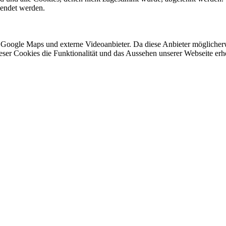
lendet werden.
 Google Maps und externe Videoanbieter. Da diese Anbieter mögliche
 dieser Cookies die Funktionalität und das Aussehen unserer Webseite 