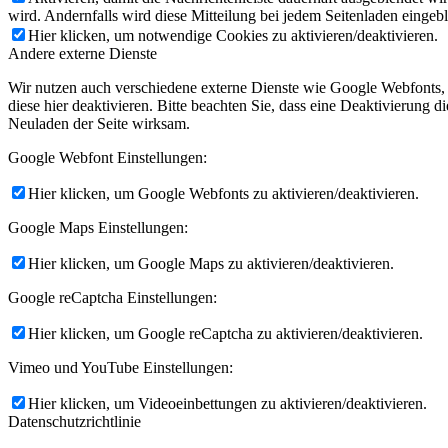
wird. Andernfalls wird diese Mitteilung bei jedem Seitenladen eingeb
Hier klicken, um notwendige Cookies zu aktivieren/deaktivieren.
Andere externe Dienste
Wir nutzen auch verschiedene externe Dienste wie Google Webfonts,
diese hier deaktivieren. Bitte beachten Sie, dass eine Deaktivierung
Neuladen der Seite wirksam.
Google Webfont Einstellungen:
Hier klicken, um Google Webfonts zu aktivieren/deaktivieren.
Google Maps Einstellungen:
Hier klicken, um Google Maps zu aktivieren/deaktivieren.
Google reCaptcha Einstellungen:
Hier klicken, um Google reCaptcha zu aktivieren/deaktivieren.
Vimeo und YouTube Einstellungen:
Hier klicken, um Videoeinbettungen zu aktivieren/deaktivieren.
Datenschutzrichtlinie