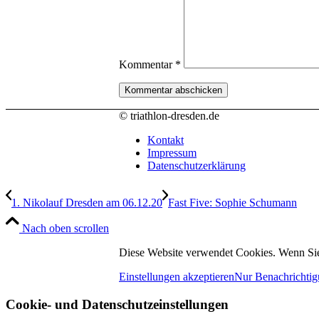
Kommentar
*
© triathlon-dresden.de
Kontakt
Impressum
Datenschutzerklärung
1. Nikolauf Dresden am 06.12.20
Fast Five: Sophie Schumann
Nach oben scrollen
Diese Website verwendet Cookies. Wenn Sie
Einstellungen akzeptieren
Nur Benachrichtig
Cookie- und Datenschutzeinstellungen