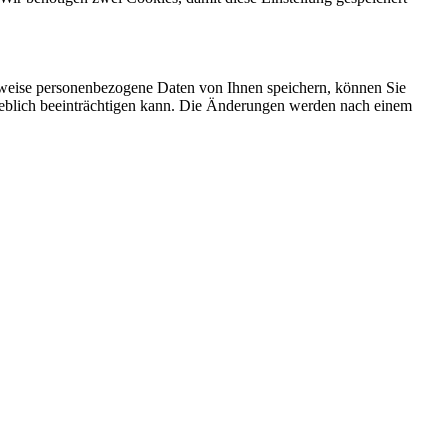
rweise personenbezogene Daten von Ihnen speichern, können Sie
erheblich beeinträchtigen kann. Die Änderungen werden nach einem