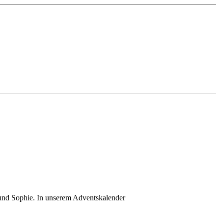
 und Sophie. In unserem Adventskalender