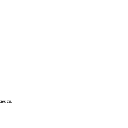
ies zu.