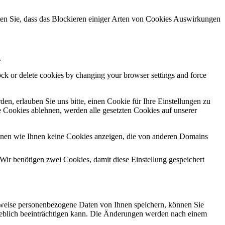
hten Sie, dass das Blockieren einiger Arten von Cookies Auswirkungen
.
lock or delete cookies by changing your browser settings and force
n, erlauben Sie uns bitte, einen Cookie für Ihre Einstellungen zu
 Cookies ablehnen, werden alle gesetzten Cookies auf unserer
önnen wie Ihnen keine Cookies anzeigen, die von anderen Domains
Wir benötigen zwei Cookies, damit diese Einstellung gespeichert
rweise personenbezogene Daten von Ihnen speichern, können Sie
erheblich beeinträchtigen kann. Die Änderungen werden nach einem