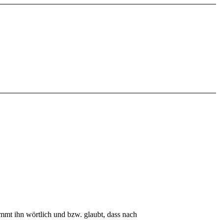
mmt ihn wörtlich und bzw. glaubt, dass nach