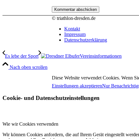
© triathlon-dresden.de
Kontakt
Impressum
Datenschutzerklärung
Es lebe der Sport
Vereinsinformationen
Nach oben scrollen
Diese Website verwendet Cookies. Wenn Sie
Einstellungen akzeptieren
Nur Benachrichtig
Cookie- und Datenschutzeinstellungen
Wie wir Cookies verwenden
Wir können Cookies anfordern, die auf Ihrem Gerät eingestellt werde