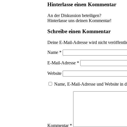
Hinterlasse einen Kommentar
An der Diskussion beteiligen?
Hinterlasse uns deinen Kommentar!
Schreibe einen Kommentar
Deine E-Mail-Adresse wird nicht veröffentli
Name
*
E-Mail-Adresse
*
Website
Name, E-Mail-Adresse und Website in d
Kommentar
*