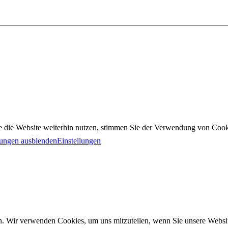
 die Website weiterhin nutzen, stimmen Sie der Verwendung von Cook
ungen ausblenden
Einstellungen
n. Wir verwenden Cookies, um uns mitzuteilen, wenn Sie unsere Website