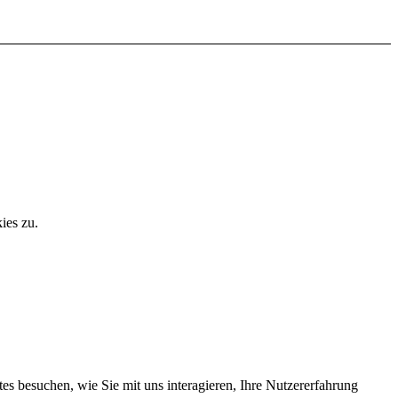
ies zu.
s besuchen, wie Sie mit uns interagieren, Ihre Nutzererfahrung