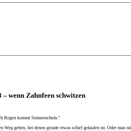
 – wenn Zahnfeen schwitzen
Nach Regen kommt Sonnenschein."
n Weg geben, bei denen gerade etwas schief gelaufen ist. Oder man ni