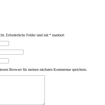
cht.
Erforderliche Felder sind mit
*
markiert
iesem Browser für meinen nächsten Kommentar speichern.