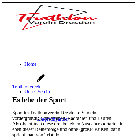
Home
Triathlonverein
Unser Verein
Es lebe der Sport
Sport im Triathlonverein Dresden e.V. meint
vordergründig Schwimmen, Radfahren und Laufen,.
Ansprechpartner
Absolviert man diese drei beliebten Ausdauersportarten in
eben dieser Reihenfolge und ohne (große) Pausen, dann
spricht man von Triathlon.