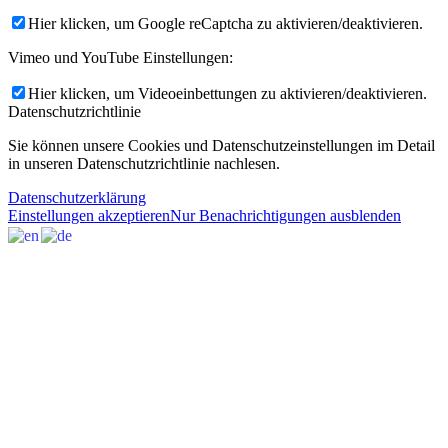
Hier klicken, um Google reCaptcha zu aktivieren/deaktivieren.
Vimeo und YouTube Einstellungen:
Hier klicken, um Videoeinbettungen zu aktivieren/deaktivieren.
Datenschutzrichtlinie
Sie können unsere Cookies und Datenschutzeinstellungen im Detail
in unseren Datenschutzrichtlinie nachlesen.
Datenschutzerklärung
Einstellungen akzeptieren
Nur Benachrichtigungen ausblenden