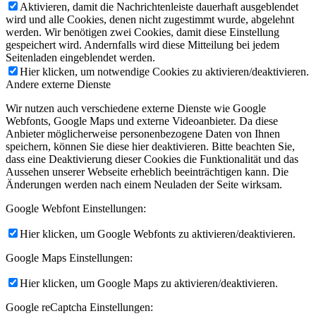
Aktivieren, damit die Nachrichtenleiste dauerhaft ausgeblendet
wird und alle Cookies, denen nicht zugestimmt wurde, abgelehnt
werden. Wir benötigen zwei Cookies, damit diese Einstellung
gespeichert wird. Andernfalls wird diese Mitteilung bei jedem
Seitenladen eingeblendet werden.
Hier klicken, um notwendige Cookies zu aktivieren/deaktivieren.
Andere externe Dienste
Wir nutzen auch verschiedene externe Dienste wie Google
Webfonts, Google Maps und externe Videoanbieter. Da diese
Anbieter möglicherweise personenbezogene Daten von Ihnen
speichern, können Sie diese hier deaktivieren. Bitte beachten Sie,
dass eine Deaktivierung dieser Cookies die Funktionalität und das
Aussehen unserer Webseite erheblich beeinträchtigen kann. Die
Änderungen werden nach einem Neuladen der Seite wirksam.
Google Webfont Einstellungen:
Hier klicken, um Google Webfonts zu aktivieren/deaktivieren.
Google Maps Einstellungen:
Hier klicken, um Google Maps zu aktivieren/deaktivieren.
Google reCaptcha Einstellungen: