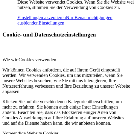
Diese Website verwendet Cookies. Wenn Sie die Website wei
nutzen, stimmen Sie der Verwendung von Cookies zu.
Einstellungen akzeptieren
Nur Benachrichtigungen
ausblenden
Einstellungen
Cookie- und Datenschutzeinstellungen
Wie wir Cookies verwenden
Wir können Cookies anfordern, die auf Ihrem Gerät eingestellt
werden. Wir verwenden Cookies, um uns mitzuteilen, wenn Sie
unsere Websites besuchen, wie Sie mit uns interagieren, Ihre
Nutzererfahrung verbessern und Ihre Beziehung zu unserer Website
anpassen.
Klicken Sie auf die verschiedenen Kategorienüberschriften, um
mehr zu erfahren. Sie können auch einige Ihrer Einstellungen
ändern. Beachten Sie, dass das Blockieren einiger Arten von
Cookies Auswirkungen auf Ihre Erfahrung auf unseren Websites
und auf die Dienste haben kann, die wir anbieten können.
Notwendige Website Cookies