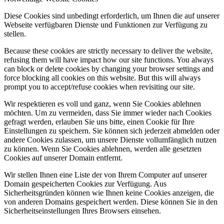
Diese Cookies sind unbedingt erforderlich, um Ihnen die auf unserer
Webseite verfügbaren Dienste und Funktionen zur Verfügung zu
stellen.
Because these cookies are strictly necessary to deliver the website,
refusing them will have impact how our site functions. You always
can block or delete cookies by changing your browser settings and
force blocking all cookies on this website. But this will always
prompt you to accept/refuse cookies when revisiting our site.
Wir respektieren es voll und ganz, wenn Sie Cookies ablehnen
möchten. Um zu vermeiden, dass Sie immer wieder nach Cookies
gefragt werden, erlauben Sie uns bitte, einen Cookie für Ihre
Einstellungen zu speichern. Sie können sich jederzeit abmelden oder
andere Cookies zulassen, um unsere Dienste vollumfänglich nutzen
zu können. Wenn Sie Cookies ablehnen, werden alle gesetzten
Cookies auf unserer Domain entfernt.
Wir stellen Ihnen eine Liste der von Ihrem Computer auf unserer
Domain gespeicherten Cookies zur Verfügung. Aus
Sicherheitsgründen können wie Ihnen keine Cookies anzeigen, die
von anderen Domains gespeichert werden. Diese können Sie in den
Sicherheitseinstellungen Ihres Browsers einsehen.