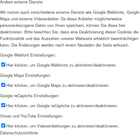
Andere externe Dienste
Wir nutzen auch verschiedene externe Dienste wie Google Webfonts, Google
Maps und externe Videoanbieter. Da diese Anbieter möglicherweise
personenbezogene Daten von Ihnen speichern, können Sie diese hier
deaktivieren. Bitte beachten Sie, dass eine Deaktivierung dieser Cookies die
Funktionalität und das Aussehen unserer Webseite erheblich beeinträchtigen
kann. Die Änderungen werden nach einem Neuladen der Seite wirksam.
Google Webfont Einstellungen:
Hier klicken, um Google Webfonts zu aktivieren/deaktivieren.
Google Maps Einstellungen:
Hier klicken, um Google Maps zu aktivieren/deaktivieren.
Google reCaptcha Einstellungen:
Hier klicken, um Google reCaptcha zu aktivieren/deaktivieren.
Vimeo und YouTube Einstellungen:
Hier klicken, um Videoeinbettungen zu aktivieren/deaktivieren.
Datenschutzrichtlinie