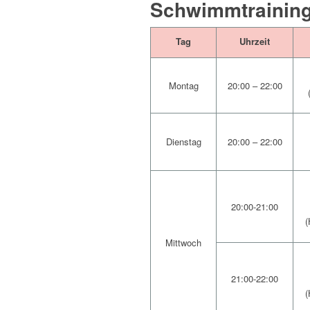
Schwimmtrainin
Tag
Uhrzeit
Montag
20:00 – 22:00
Dienstag
20:00 – 22:00
20:00-21:00
(
Mittwoch
21:00-22:00
(