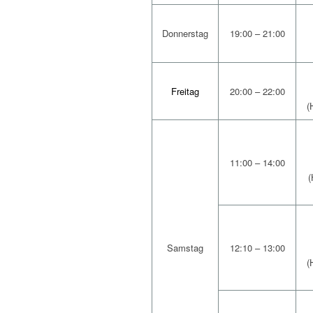
Donnerstag
19:00 – 21:00
Freitag
20:00 – 22:00
(
11:00 – 14:00
(
Samstag
12:10 – 13:00
(