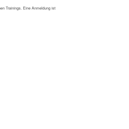
lnen Trainings. Eine Anmeldung ist