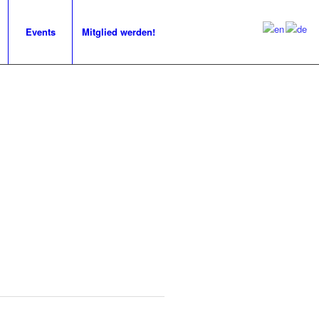
Events
Mitglied werden!