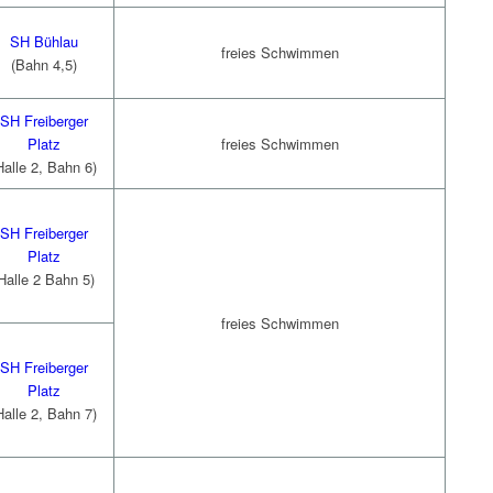
SH Bühlau
freies Schwimmen
(Bahn 4,5)
SH Freiberger
Platz
freies Schwimmen
Halle 2, Bahn 6)
SH Freiberger
Platz
Halle 2 Bahn 5)
freies Schwimmen
SH Freiberger
Platz
Halle 2, Bahn 7)