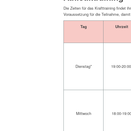
Die Zeiten für das Krafttraining findet
Voraussetzung für die Teilnahme, damit
Tag
Uhrzeit
Dienstag*
19:00-20:00
Mittwoch
18:00-19:0