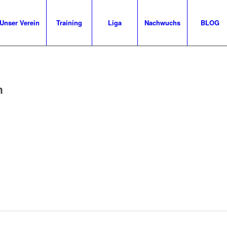
Unser Verein
Training
Liga
Nachwuchs
BLOG
n