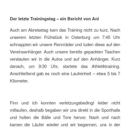
Der letzte Trainingstag – ein Bericht von Ani
Auch am Abreisetag kam das Training nicht zu kurz. Nach
unserem letzten Frühstück in Osterburg um 7:45 Uhr
schnappten wir unsere Rennräder und luden diese auf den
Vereinsanhänger. Auch unsere bereits gepackten Taschen
verstauten wir in die Autos und auf den Anhänger. Kurz
danach, um 9:30 Uhr, startete das Athletiktraining.
Anschließend gab es noch eine Laufeinheit – etwa 5 bis 7
Kilometer.
Finn und ich konnten verletzungsbedingt leider nicht
mitlaufen, deshalb begaben wir uns direkt in die Sporthalle
und holten die Bälle und Tore hervor. Nach und nach
kamen die Läufer wieder und wir begannen, uns in der