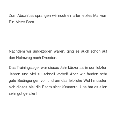
Zum Abschluss sprangen wir noch ein aller letztes Mal vom
Ein-Meter-Brett.
Nachdem wir umgezogen waren, ging es auch schon auf
den Heimweg nach Dresden.
Das Trainingslager war dieses Jahr kürzer als in den letzten
Jahren und viel zu schnell vorbei! Aber wir fanden sehr
gute Bedingungen vor und um das leibliche Wohl mussten
sich dieses Mal die Eltern nicht kümmern. Uns hat es allen
sehr gut gefallen!