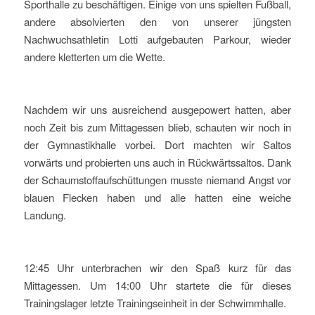
Sporthalle zu beschäftigen. Einige von uns spielten Fußball,
andere absolvierten den von unserer jüngsten
Nachwuchsathletin Lotti aufgebauten Parkour, wieder
andere kletterten um die Wette.
Nachdem wir uns ausreichend ausgepowert hatten, aber
noch Zeit bis zum Mittagessen blieb, schauten wir noch in
der Gymnastikhalle vorbei. Dort machten wir Saltos
vorwärts und probierten uns auch in Rückwärtssaltos. Dank
der Schaumstoffaufschüttungen musste niemand Angst vor
blauen Flecken haben und alle hatten eine weiche
Landung.
12:45 Uhr unterbrachen wir den Spaß kurz für das
Mittagessen. Um 14:00 Uhr startete die für dieses
Trainingslager letzte Trainingseinheit in der Schwimmhalle.