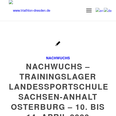
NACHWUCHS
NACHWUCHS –
TRAININGSLAGER
LANDESSPORTSCHULE
SACHSEN-ANHALT
OSTERBURG – 10. BIS