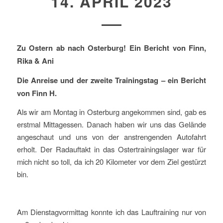
14. APRIL 2023
Zu Ostern ab nach Osterburg! Ein Bericht von Finn,
Rika & Ani
Die Anreise und der zweite Trainingstag – ein Bericht
von Finn H.
Als wir am Montag in Osterburg angekommen sind, gab es
erstmal Mittagessen. Danach haben wir uns das Gelände
angeschaut und uns von der anstrengenden Autofahrt
erholt. Der Radauftakt in das Ostertrainingslager war für
mich nicht so toll, da ich 20 Kilometer vor dem Ziel gestürzt
bin.
Am Dienstagvormittag konnte ich das Lauftraining nur von