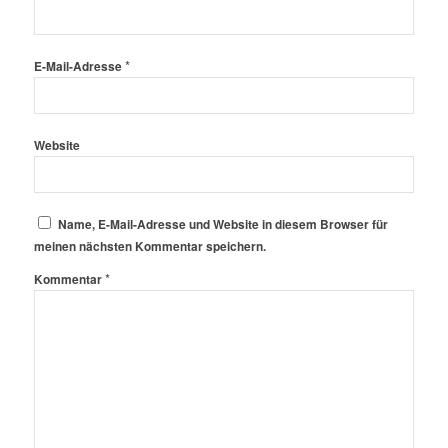
*
E-Mail-Adresse
Website
Name, E-Mail-Adresse und Website in diesem Browser für
meinen nächsten Kommentar speichern.
*
Kommentar