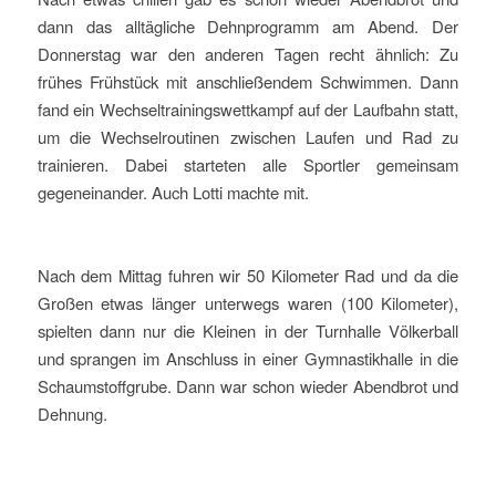
dann das alltägliche Dehnprogramm am Abend. Der
Donnerstag war den anderen Tagen recht ähnlich: Zu
frühes Frühstück mit anschließendem Schwimmen. Dann
fand ein Wechseltrainingswettkampf auf der Laufbahn statt,
um die Wechselroutinen zwischen Laufen und Rad zu
trainieren. Dabei starteten alle Sportler gemeinsam
gegeneinander. Auch Lotti machte mit.
Nach dem Mittag fuhren wir 50 Kilometer Rad und da die
Großen etwas länger unterwegs waren (100 Kilometer),
spielten dann nur die Kleinen in der Turnhalle Völkerball
und sprangen im Anschluss in einer Gymnastikhalle in die
Schaumstoffgrube. Dann war schon wieder Abendbrot und
Dehnung.