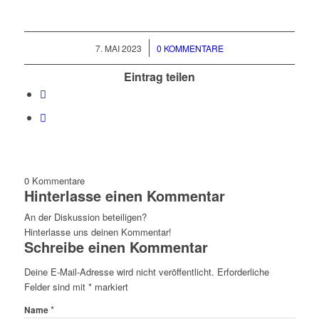
/
7. MAI 2023
0 KOMMENTARE
Eintrag teilen
0
Kommentare
Hinterlasse einen Kommentar
An der Diskussion beteiligen?
Hinterlasse uns deinen Kommentar!
Schreibe einen Kommentar
Deine E-Mail-Adresse wird nicht veröffentlicht.
Erforderliche
Felder sind mit
*
markiert
*
Name