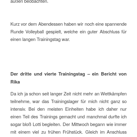
außen beobachten.
Kurz vor dem Abendessen haben wir noch eine spannende
Runde Volleyball gespielt, welche ein guter Abschluss für
einen langen Trainingstag war.
Der dritte und vierte Trainingstag – ein Bericht von
Rika
Da ich ja schon seit langer Zeit nicht mehr an Wettkämpfen
teilnehme, war das Trainingslager für mich nicht ganz so
intensiv. Bei den meisten Einheiten habe ich daher nur
einen Teil des Trainings gemacht und manchmal durfte ich
sogar bloß Lotti begleiten. Der Mittwoch begann wie immer
mit einem viel zu frühen Frühstück. Gleich im Anschluss