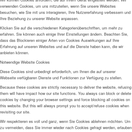
verwenden Cookies, um uns mitzuteilen, wenn Sie unsere Websites
besuchen, wie Sie mit uns interagieren, Ihre Nutzererfahrung verbessern und
Ihre Beziehung zu unserer Website anpassen.
Klicken Sie auf die verschiedenen Kategorienüberschriften, um mehr zu
erfahren. Sie können auch einige Ihrer Einstellungen ändern. Beachten Sie,
dass das Blockieren einiger Arten von Cookies Auswirkungen auf Ihre
Erfahrung auf unseren Websites und auf die Dienste haben kann, die wir
anbieten können.
Notwendige Website Cookies
Diese Cookies sind unbedingt erforderlich, um Ihnen die auf unserer
Webseite verfügbaren Dienste und Funktionen zur Verfügung zu stellen.
Because these cookies are strictly necessary to deliver the website, refusing
them will have impact how our site functions. You always can block or delete
cookies by changing your browser settings and force blocking all cookies on
this website. But this will always prompt you to accept/refuse cookies when
revisiting our site.
Wir respektieren es voll und ganz, wenn Sie Cookies ablehnen möchten. Um
zu vermeiden, dass Sie immer wieder nach Cookies gefragt werden, erlauben