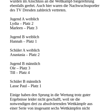
wurden im Anschluss an die Wettkampf-Siegerehrung
ebenfalls geehrt. Auch hier waren die Nachwuchssportler
des TV Dresden zahlreich vertreten.
Jugend A weiblich
Lydia – Platz 2
Marleen – Platz 3
Jugend B weiblich
Hannah – Platz 1
Schüler A weiblich
Anastasia – Platz 2
Jugend B männlich
Ole – Platz 3
Till – Platz 4
Schüler B männlich
Lasse Paul – Platz 1
Einige haben den Sprung in die Wertung trotz guter
Ergebnisse leider nicht geschafft, weil sie die
notwendigen drei zu absolvierenden Wettkämpfe aus
einer Serie von insgesamt sechs Wettkämpfen nicht