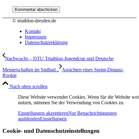
© triathlon-dresden.de
Kontakt
Impressum
Datenschutzerklärung
Nachwuchs – DTU Triathlon-Jugendcup und Deutsche
Meisterschaften im Südbad...
Ansichten eines Sprint-Distanz-
Rookie
Nach oben scrollen
Diese Website verwendet Cookies. Wenn Sie die Website wei
nutzen, stimmen Sie der Verwendung von Cookies zu.
Einstellungen akzeptieren
Nur Benachrichtigungen
ausblenden
Einstellungen
Cookie- und Datenschutzeinstellungen