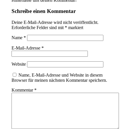
Hinterlasse uns deinen Kommentar!
Schreibe einen Kommentar
Deine E-Mail-Adresse wird nicht veröffentlicht.
Erforderliche Felder sind mit
*
markiert
Name
*
E-Mail-Adresse
*
Website
Name, E-Mail-Adresse und Website in diesem
Browser für meinen nächsten Kommentar speichern.
Kommentar
*