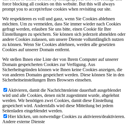
force blocking all cookies on this website. But this will always
prompt you to accept/refuse cookies when revisiting our site.
Wir respektieren es voll und ganz, wenn Sie Cookies ablehnen
möchten. Um zu vermeiden, dass Sie immer wieder nach Cookies
gefragt werden, erlauben Sie uns bitte, einen Cookie für Ihre
Einstellungen zu speichern. Sie können sich jederzeit abmelden oder
andere Cookies zulassen, um unsere Dienste vollumfänglich nutzen
zu können. Wenn Sie Cookies ablehnen, werden alle gesetzten
Cookies auf unserer Domain entfernt.
Wir stellen Ihnen eine Liste der von Ihrem Computer auf unserer
Domain gespeicherten Cookies zur Verfügung. Aus
Sicherheitsgründen können wie Ihnen keine Cookies anzeigen, die
von anderen Domains gespeichert werden. Diese können Sie in den
Sicherheitseinstellungen Ihres Browsers einsehen.
Aktivieren, damit die Nachrichtenleiste dauerhaft ausgeblendet
wird und alle Cookies, denen nicht zugestimmt wurde, abgelehnt
werden. Wir benötigen zwei Cookies, damit diese Einstellung
gespeichert wird. Andernfalls wird diese Mitteilung bei jedem
Seitenladen eingeblendet werden.
Hier klicken, um notwendige Cookies zu aktivieren/deaktivieren.
Andere externe Dienste