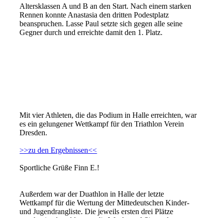
Altersklassen A und B an den Start. Nach einem starken
Rennen konnte Anastasia den dritten Podestplatz
beanspruchen. Lasse Paul setzte sich gegen alle seine
Gegner durch und erreichte damit den 1. Platz.
Mit vier Athleten, die das Podium in Halle erreichten, war
es ein gelungener Wettkampf für den Triathlon Verein
Dresden.
>>zu den Ergebnissen<<
Sportliche Grüße Finn E.!
Außerdem war der Duathlon in Halle der letzte
Wettkampf für die Wertung der Mittedeutschen Kinder-
und Jugendrangliste. Die jeweils ersten drei Plätze