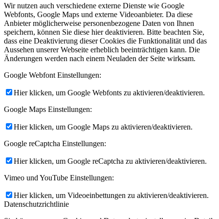
Wir nutzen auch verschiedene externe Dienste wie Google
Webfonts, Google Maps und externe Videoanbieter. Da diese
Anbieter möglicherweise personenbezogene Daten von Ihnen
speichern, können Sie diese hier deaktivieren. Bitte beachten Sie,
dass eine Deaktivierung dieser Cookies die Funktionalität und das
Aussehen unserer Webseite erheblich beeinträchtigen kann. Die
Änderungen werden nach einem Neuladen der Seite wirksam.
Google Webfont Einstellungen:
Hier klicken, um Google Webfonts zu aktivieren/deaktivieren.
Google Maps Einstellungen:
Hier klicken, um Google Maps zu aktivieren/deaktivieren.
Google reCaptcha Einstellungen:
Hier klicken, um Google reCaptcha zu aktivieren/deaktivieren.
Vimeo und YouTube Einstellungen:
Hier klicken, um Videoeinbettungen zu aktivieren/deaktivieren.
Datenschutzrichtlinie