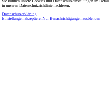
Sie können unsere Cookies und Datenschutzeinstellungen im Detail
in unseren Datenschutzrichtlinie nachlesen.
Datenschutzerklärung
Einstellungen akzeptieren
Nur Benachrichtigungen ausblenden