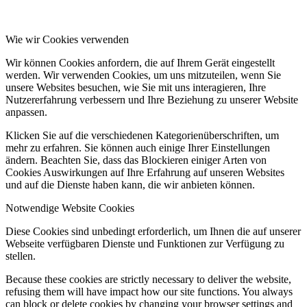
Wie wir Cookies verwenden
Wir können Cookies anfordern, die auf Ihrem Gerät eingestellt
werden. Wir verwenden Cookies, um uns mitzuteilen, wenn Sie
unsere Websites besuchen, wie Sie mit uns interagieren, Ihre
Nutzererfahrung verbessern und Ihre Beziehung zu unserer Website
anpassen.
Klicken Sie auf die verschiedenen Kategorienüberschriften, um
mehr zu erfahren. Sie können auch einige Ihrer Einstellungen
ändern. Beachten Sie, dass das Blockieren einiger Arten von
Cookies Auswirkungen auf Ihre Erfahrung auf unseren Websites
und auf die Dienste haben kann, die wir anbieten können.
Notwendige Website Cookies
Diese Cookies sind unbedingt erforderlich, um Ihnen die auf unserer
Webseite verfügbaren Dienste und Funktionen zur Verfügung zu
stellen.
Because these cookies are strictly necessary to deliver the website,
refusing them will have impact how our site functions. You always
can block or delete cookies by changing your browser settings and