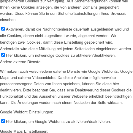
gespeicherten Cookies zur Verfügung. Aus Sicherheitsgründen können wie
Ihnen keine Cookies anzeigen, die von anderen Domains gespeichert
werden. Diese können Sie in den Sicherheitseinstellungen Ihres Browsers
einsehen.
Aktivieren, damit die Nachrichtenleiste dauerhaft ausgeblendet wird und
alle Cookies, denen nicht zugestimmt wurde, abgelehnt werden. Wir
benötigen zwei Cookies, damit diese Einstellung gespeichert wird.
Andernfalls wird diese Mitteilung bei jedem Seitenladen eingeblendet werden.
Hier klicken, um notwendige Cookies zu aktivieren/deaktivieren.
Andere externe Dienste
Wir nutzen auch verschiedene externe Dienste wie Google Webfonts, Google
Maps und externe Videoanbieter. Da diese Anbieter möglicherweise
personenbezogene Daten von Ihnen speichern, können Sie diese hier
deaktivieren. Bitte beachten Sie, dass eine Deaktivierung dieser Cookies die
Funktionalität und das Aussehen unserer Webseite erheblich beeinträchtigen
kann. Die Änderungen werden nach einem Neuladen der Seite wirksam.
Google Webfont Einstellungen:
Hier klicken, um Google Webfonts zu aktivieren/deaktivieren.
Google Maps Einstellungen: