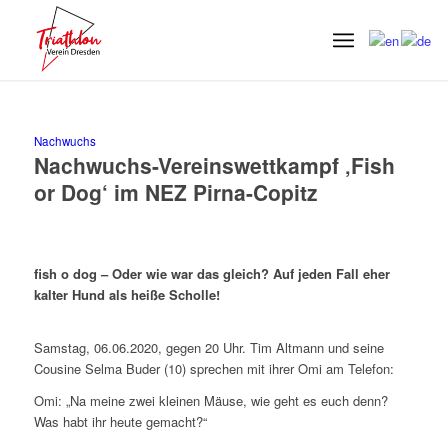
Nachwuchs
Nachwuchs-Vereinswettkampf ‚Fish
or Dog‘ im NEZ Pirna-Copitz
fish o dog – Oder wie war das gleich? Auf jeden Fall eher
kalter Hund als heiße Scholle!
Samstag, 06.06.2020, gegen 20 Uhr. Tim Altmann und seine
Cousine Selma Buder (10) sprechen mit ihrer Omi am Telefon:
Omi: „Na meine zwei kleinen Mäuse, wie geht es euch denn?
Was habt ihr heute gemacht?“