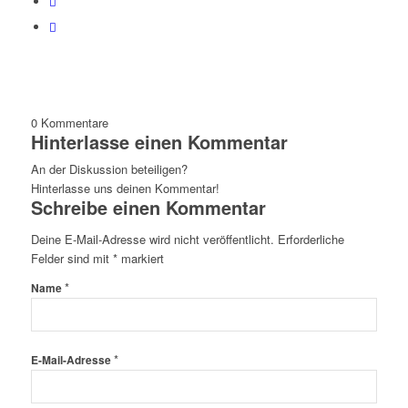
0
Kommentare
Hinterlasse einen Kommentar
An der Diskussion beteiligen?
Hinterlasse uns deinen Kommentar!
Schreibe einen Kommentar
Deine E-Mail-Adresse wird nicht veröffentlicht.
Erforderliche
Felder sind mit
*
markiert
*
Name
*
E-Mail-Adresse