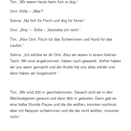
Tim: „Wir waren heute beim fish or dog.“
Omi: Stille – „Was?“
Selma: „Na fish für Fisch und dog für Hund.“
Omi: „Aha.“ – Stille – „Verstehe ich nicht.“
Tim: „Also Omi, Fisch für das Schwimmen und Hund für das
Laufen.“
Selma: „Ich erkläre es dir Omi: Also wir waren in einem kleinen
Teich. Wir sind angekommen, haben noch gewartet. Vorher haben
wir uns warm gemacht und der André hat uns alles erklärt und
dann haben wir losgemacht.“
Tim: „Wir sind 200 m geschwommen. Danach sind wir in den
Wechselgarten gerannt und dann 800 m gelaufen- Dann gab es
eine halbe Stunde Pause und die die wollten, konnten nochmal,
aber mit Neopren schwimmen und die die nicht wollten, mussten
nicht.“