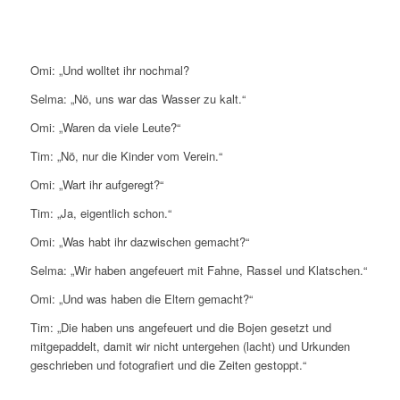
Omi: „Und wolltet ihr nochmal?
Selma: „Nö, uns war das Wasser zu kalt.“
Omi: „Waren da viele Leute?“
Tim: „Nö, nur die Kinder vom Verein.“
Omi: „Wart ihr aufgeregt?“
Tim: „Ja, eigentlich schon.“
Omi: „Was habt ihr dazwischen gemacht?“
Selma: „Wir haben angefeuert mit Fahne, Rassel und Klatschen.“
Omi: „Und was haben die Eltern gemacht?“
Tim: „Die haben uns angefeuert und die Bojen gesetzt und
mitgepaddelt, damit wir nicht untergehen (lacht) und Urkunden
geschrieben und fotografiert und die Zeiten gestoppt.“