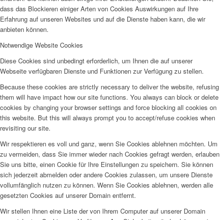
dass das Blockieren einiger Arten von Cookies Auswirkungen auf Ihre
Erfahrung auf unseren Websites und auf die Dienste haben kann, die wir
anbieten können.
Notwendige Website Cookies
Diese Cookies sind unbedingt erforderlich, um Ihnen die auf unserer
Webseite verfügbaren Dienste und Funktionen zur Verfügung zu stellen.
Because these cookies are strictly necessary to deliver the website, refusing
them will have impact how our site functions. You always can block or delete
cookies by changing your browser settings and force blocking all cookies on
this website. But this will always prompt you to accept/refuse cookies when
revisiting our site.
Wir respektieren es voll und ganz, wenn Sie Cookies ablehnen möchten. Um
zu vermeiden, dass Sie immer wieder nach Cookies gefragt werden, erlauben
Sie uns bitte, einen Cookie für Ihre Einstellungen zu speichern. Sie können
sich jederzeit abmelden oder andere Cookies zulassen, um unsere Dienste
vollumfänglich nutzen zu können. Wenn Sie Cookies ablehnen, werden alle
gesetzten Cookies auf unserer Domain entfernt.
Wir stellen Ihnen eine Liste der von Ihrem Computer auf unserer Domain