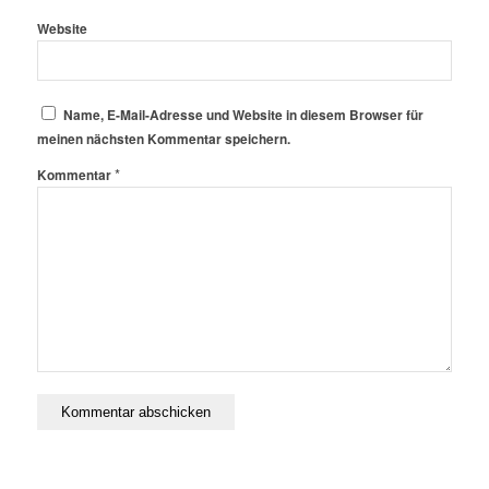
Website
Name, E-Mail-Adresse und Website in diesem Browser für
meinen nächsten Kommentar speichern.
*
Kommentar