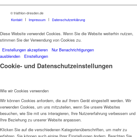
© triathlon-dresden.de
Kontakt
Impressum
Datenschutzerklärung
Diese Website verwendet Cookies. Wenn Sie die Website weiterhin nutzen,
stimmen Sie der Verwendung von Cookies zu.
Einstellungen akzeptieren
Nur Benachrichtigungen
ausblenden
Einstellungen
Cookie- und Datenschutzeinstellungen
Wie wir Cookies verwenden
Wir können Cookies anfordern, die auf Ihrem Gerät eingestellt werden. Wir
verwenden Cookies, um uns mitzuteilen, wenn Sie unsere Websites
besuchen, wie Sie mit uns interagieren, Ihre Nutzererfahrung verbessern und
Ihre Beziehung zu unserer Website anpassen.
Klicken Sie auf die verschiedenen Kategorienüberschriften, um mehr zu
erfahren. Sie können auch einige Ihrer Einstellungen ändern. Beachten Sie,