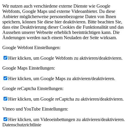
Wir nutzen auch verschiedene externe Dienste wie Google
Webfonts, Google Maps und externe Videoanbieter. Da diese
Anbieter möglicherweise personenbezogene Daten von Ihnen
speichern, können Sie diese hier deaktivieren. Bitte beachten Sie,
dass eine Deaktivierung dieser Cookies die Funktionalität und das
Aussehen unserer Webseite erheblich beeinträchtigen kann. Die
Änderungen werden nach einem Neuladen der Seite wirksam.
Google Webfont Einstellungen:
Hier klicken, um Google Webfonts zu aktivieren/deaktivieren.
Google Maps Einstellungen:
Hier klicken, um Google Maps zu aktivieren/deaktivieren.
Google reCaptcha Einstellungen:
Hier klicken, um Google reCaptcha zu aktivieren/deaktivieren.
Vimeo und YouTube Einstellungen:
Hier klicken, um Videoeinbettungen zu aktivieren/deaktivieren.
Datenschutzrichtlinie