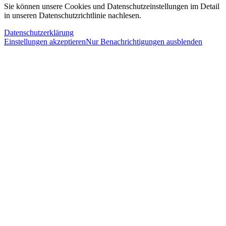
Sie können unsere Cookies und Datenschutzeinstellungen im Detail
in unseren Datenschutzrichtlinie nachlesen.
Datenschutzerklärung
Einstellungen akzeptieren
Nur Benachrichtigungen ausblenden