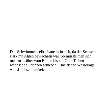
Das Schwimmen selbst hatte es in sich, da der See sehr
stark mit Algen bewachsen war. So musste man sich
mehrmals über vom Boden bis zur Oberflächen
wachsende Pflanzen schieben. Eine flache Wasserlage
war dabei sehr hilfreich.