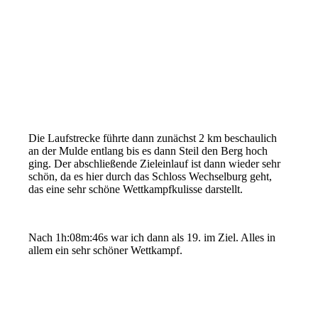
Die Laufstrecke führte dann zunächst 2 km beschaulich
an der Mulde entlang bis es dann Steil den Berg hoch
ging. Der abschließende Zieleinlauf ist dann wieder sehr
schön, da es hier durch das Schloss Wechselburg geht,
das eine sehr schöne Wettkampfkulisse darstellt.
Nach 1h:08m:46s war ich dann als 19. im Ziel. Alles in
allem ein sehr schöner Wettkampf.