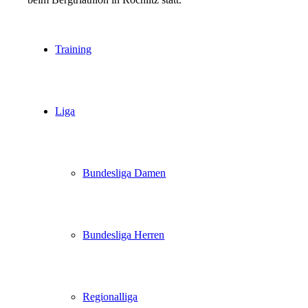
Training
Liga
Bundesliga Damen
Bundesliga Herren
Regionalliga