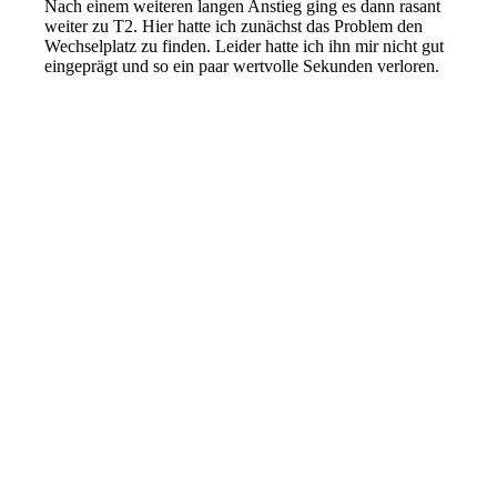
Nach einem weiteren langen Anstieg ging es dann rasant
weiter zu T2. Hier hatte ich zunächst das Problem den
Wechselplatz zu finden. Leider hatte ich ihn mir nicht gut
eingeprägt und so ein paar wertvolle Sekunden verloren.