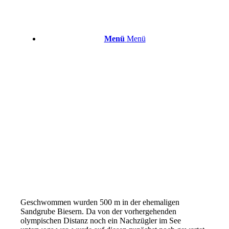
Menü
Menü
Geschwommen wurden 500 m in der ehemaligen
Sandgrube Biesern. Da von der vorhergehenden
olympischen Distanz noch ein Nachzügler im See