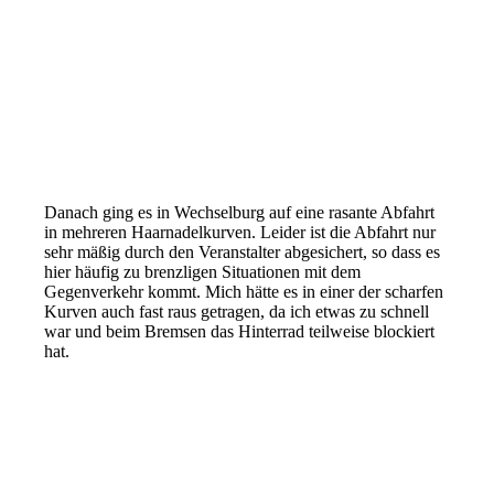
Danach ging es in Wechselburg auf eine rasante Abfahrt
in mehreren Haarnadelkurven. Leider ist die Abfahrt nur
sehr mäßig durch den Veranstalter abgesichert, so dass es
hier häufig zu brenzligen Situationen mit dem
Gegenverkehr kommt. Mich hätte es in einer der scharfen
Kurven auch fast raus getragen, da ich etwas zu schnell
war und beim Bremsen das Hinterrad teilweise blockiert
hat.