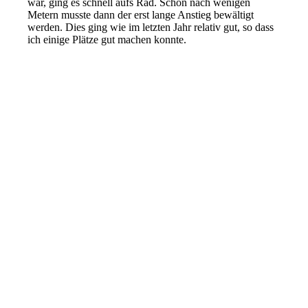
war, ging es schnell aufs Rad. Schon nach wenigen
Metern musste dann der erst lange Anstieg bewältigt
werden. Dies ging wie im letzten Jahr relativ gut, so dass
ich einige Plätze gut machen konnte.