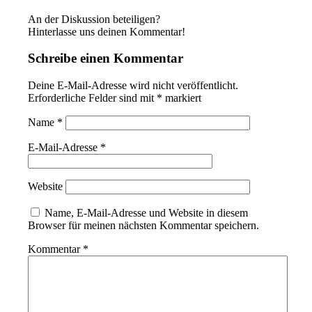
An der Diskussion beteiligen?
Hinterlasse uns deinen Kommentar!
Schreibe einen Kommentar
Deine E-Mail-Adresse wird nicht veröffentlicht.
Erforderliche Felder sind mit
*
markiert
Name
*
E-Mail-Adresse
*
Website
Name, E-Mail-Adresse und Website in diesem
Browser für meinen nächsten Kommentar speichern.
Kommentar
*