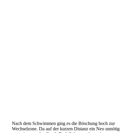
Nach dem Schwimmen ging es die Böschung hoch zur
Wechselzone. Da auf der kurzen Distanz ein Neo unnötig