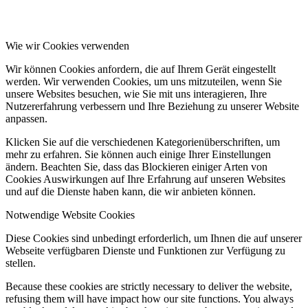
Wie wir Cookies verwenden
Wir können Cookies anfordern, die auf Ihrem Gerät eingestellt
werden. Wir verwenden Cookies, um uns mitzuteilen, wenn Sie
unsere Websites besuchen, wie Sie mit uns interagieren, Ihre
Nutzererfahrung verbessern und Ihre Beziehung zu unserer Website
anpassen.
Klicken Sie auf die verschiedenen Kategorienüberschriften, um
mehr zu erfahren. Sie können auch einige Ihrer Einstellungen
ändern. Beachten Sie, dass das Blockieren einiger Arten von
Cookies Auswirkungen auf Ihre Erfahrung auf unseren Websites
und auf die Dienste haben kann, die wir anbieten können.
Notwendige Website Cookies
Diese Cookies sind unbedingt erforderlich, um Ihnen die auf unserer
Webseite verfügbaren Dienste und Funktionen zur Verfügung zu
stellen.
Because these cookies are strictly necessary to deliver the website,
refusing them will have impact how our site functions. You always