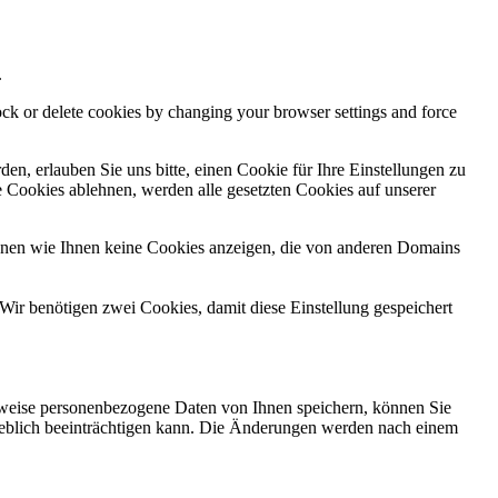
.
lock or delete cookies by changing your browser settings and force
n, erlauben Sie uns bitte, einen Cookie für Ihre Einstellungen zu
 Cookies ablehnen, werden alle gesetzten Cookies auf unserer
önnen wie Ihnen keine Cookies anzeigen, die von anderen Domains
Wir benötigen zwei Cookies, damit diese Einstellung gespeichert
rweise personenbezogene Daten von Ihnen speichern, können Sie
erheblich beeinträchtigen kann. Die Änderungen werden nach einem