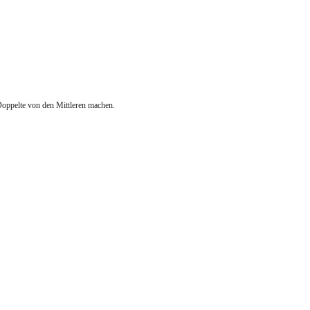
oppelte von den Mittleren machen.