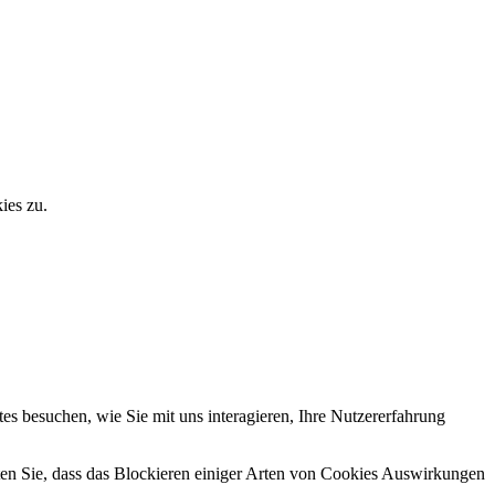
ies zu.
s besuchen, wie Sie mit uns interagieren, Ihre Nutzererfahrung
hten Sie, dass das Blockieren einiger Arten von Cookies Auswirkungen