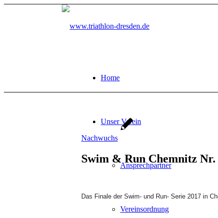
Home
Unser Verein
Nachwuchs
Swim & Run Chemnitz Nr. 
Ansprechpartner
Das Finale der Swim- und Run- Serie 2017 in C
Vereinsordnung