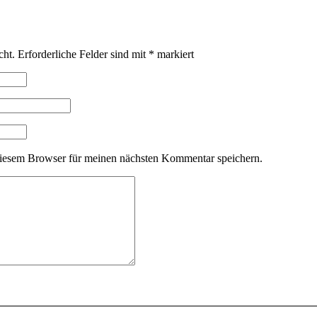
cht.
Erforderliche Felder sind mit
*
markiert
iesem Browser für meinen nächsten Kommentar speichern.