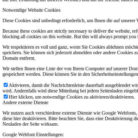
Notwendige Website Cookies
Diese Cookies sind unbedingt erforderlich, um Ihnen die auf unserer
Because these cookies are strictly necessary to deliver the website, 
blocking all cookies on this website. But this will always prompt you t
Wir respektieren es voll und ganz, wenn Sie Cookies ablehnen möchte
speichern. Sie können sich jederzeit abmelden oder andere Cookies z
Domain entfernt.
Wir stellen Ihnen eine Liste der von Ihrem Computer auf unserer D
gespeichert werden. Diese können Sie in den Sicherheitseinstellunge
Aktivieren, damit die Nachrichtenleiste dauerhaft ausgeblendet w
wird. Andernfalls wird diese Mitteilung bei jedem Seitenladen eingeb
Hier klicken, um notwendige Cookies zu aktivieren/deaktivieren.
Andere externe Dienste
Wir nutzen auch verschiedene externe Dienste wie Google Webfonts,
diese hier deaktivieren. Bitte beachten Sie, dass eine Deaktivierung
Neuladen der Seite wirksam.
Google Webfont Einstellungen: