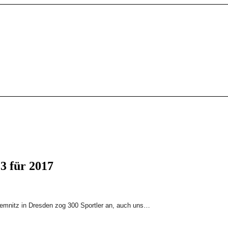
3 für 2017
hemnitz in Dresden zog 300 Sportler an, auch uns…