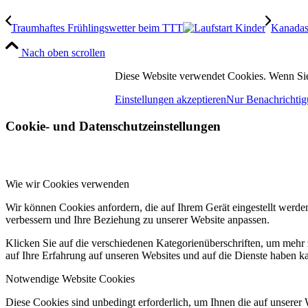
Traumhaftes Frühlingswetter beim TTT
Kanadas
Nach oben scrollen
Diese Website verwendet Cookies. Wenn Sie
Einstellungen akzeptieren
Nur Benachrichtig
Cookie- und Datenschutzeinstellungen
Wie wir Cookies verwenden
Wir können Cookies anfordern, die auf Ihrem Gerät eingestellt werde
verbessern und Ihre Beziehung zu unserer Website anpassen.
Klicken Sie auf die verschiedenen Kategorienüberschriften, um mehr 
auf Ihre Erfahrung auf unseren Websites und auf die Dienste haben k
Notwendige Website Cookies
Diese Cookies sind unbedingt erforderlich, um Ihnen die auf unserer