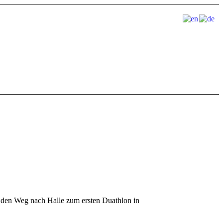
 den Weg nach Halle zum ersten Duathlon in