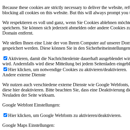
Because these cookies are strictly necessary to deliver the website, 
blocking all cookies on this website. But this will always prompt you t
Wir respektieren es voll und ganz, wenn Sie Cookies ablehnen möchte
speichern. Sie können sich jederzeit abmelden oder andere Cookies z
Domain entfernt.
Wir stellen Ihnen eine Liste der von Ihrem Computer auf unserer D
gespeichert werden. Diese können Sie in den Sicherheitseinstellunge
Aktivieren, damit die Nachrichtenleiste dauerhaft ausgeblendet w
wird. Andernfalls wird diese Mitteilung bei jedem Seitenladen eingeb
Hier klicken, um notwendige Cookies zu aktivieren/deaktivieren.
Andere externe Dienste
Wir nutzen auch verschiedene externe Dienste wie Google Webfonts,
diese hier deaktivieren. Bitte beachten Sie, dass eine Deaktivierung
Neuladen der Seite wirksam.
Google Webfont Einstellungen:
Hier klicken, um Google Webfonts zu aktivieren/deaktivieren.
Google Maps Einstellungen: