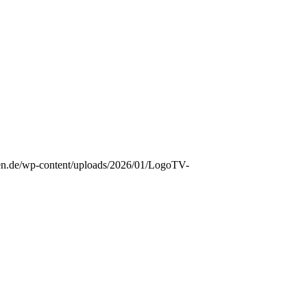
sden.de/wp-content/uploads/2026/01/LogoTV-