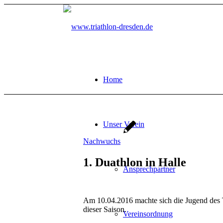
Home
Unser Verein
Nachwuchs
1. Duathlon in Halle
Ansprechpartner
Am 10.04.2016 machte sich die Jugend des T
dieser Saison.
Vereinsordnung