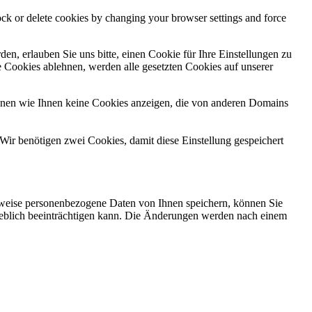
lock or delete cookies by changing your browser settings and force
n, erlauben Sie uns bitte, einen Cookie für Ihre Einstellungen zu
 Cookies ablehnen, werden alle gesetzten Cookies auf unserer
önnen wie Ihnen keine Cookies anzeigen, die von anderen Domains
Wir benötigen zwei Cookies, damit diese Einstellung gespeichert
rweise personenbezogene Daten von Ihnen speichern, können Sie
erheblich beeinträchtigen kann. Die Änderungen werden nach einem