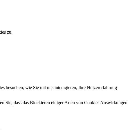
ies zu.
s besuchen, wie Sie mit uns interagieren, Ihre Nutzererfahrung
hten Sie, dass das Blockieren einiger Arten von Cookies Auswirkungen
.