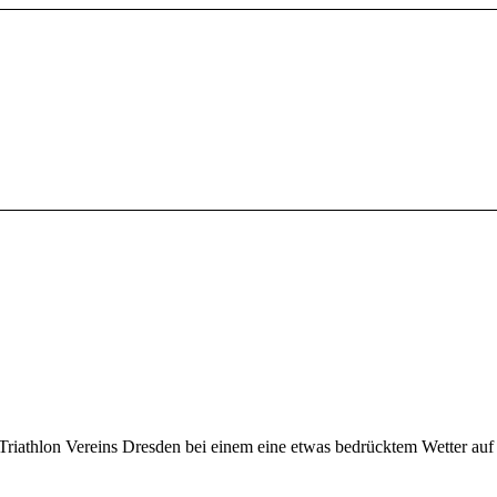
riathlon Vereins Dresden bei einem eine etwas bedrücktem Wetter auf