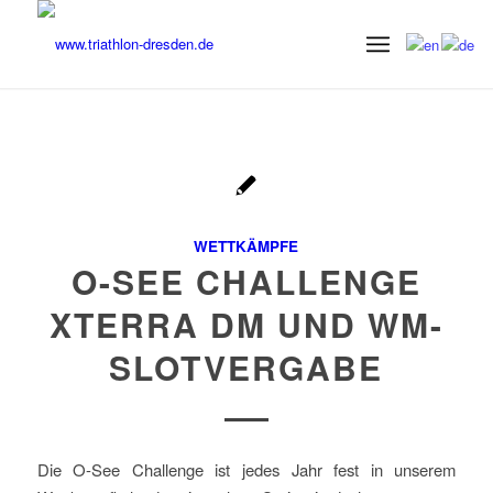
WETTKÄMPFE
O-SEE CHALLENGE
XTERRA DM UND WM-
SLOTVERGABE
Die O-See Challenge ist jedes Jahr fest in unserem