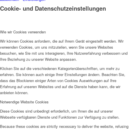
Cookie- und Datenschutzeinstellungen
Wie wir Cookies verwenden
Wir können Cookies anfordern, die auf Ihrem Gerät eingestellt werden. Wir
verwenden Cookies, um uns mitzuteilen, wenn Sie unsere Websites
besuchen, wie Sie mit uns interagieren, Ihre Nutzererfahrung verbessern und
Ihre Beziehung zu unserer Website anpassen.
Klicken Sie auf die verschiedenen Kategorienüberschriften, um mehr zu
erfahren. Sie können auch einige Ihrer Einstellungen ändern. Beachten Sie,
dass das Blockieren einiger Arten von Cookies Auswirkungen auf Ihre
Erfahrung auf unseren Websites und auf die Dienste haben kann, die wir
anbieten können.
Notwendige Website Cookies
Diese Cookies sind unbedingt erforderlich, um Ihnen die auf unserer
Webseite verfügbaren Dienste und Funktionen zur Verfügung zu stellen.
Because these cookies are strictly necessary to deliver the website, refusing