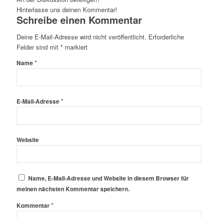
Hinterlasse uns deinen Kommentar!
Schreibe einen Kommentar
Deine E-Mail-Adresse wird nicht veröffentlicht.
Erforderliche
Felder sind mit
*
markiert
*
Name
*
E-Mail-Adresse
Website
Name, E-Mail-Adresse und Website in diesem Browser für
meinen nächsten Kommentar speichern.
*
Kommentar