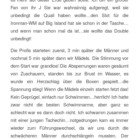
Fan von ihr J Sie war wahnsinnig aufgeregt, weil sie
unbedingt die Quali haben wollte…den Slot für die
Ironman-WM auf Big Island hat sie schon in der Tasche…
und wenn man schon mal da ist…sie wollte das Double
unbedingt!
Die Profis starteten zuerst, 3 min später die Männer und
nochmal 5 min später dann wir Mädels. Die Stimmung vor
dem Start war grandios! Die Absperrungen waren gesäumt
von Zuschauern, standen bis zur Brust im Wasser, es
wurde ein Herzschlag über die Boxen gespielt…die
Spannung stieg! Wenn die Mädels einzeln starten fetzt das!
Kein Geprügel, einfach nur Schwimmen…herrlich! Ich hatte
zwar nicht die besten Schwimmarme, aber ganz so
schlecht war es dann doch nicht. Ich schwamm zusammen
mit einer jungen Tschechin…notgedrungen kam es immer
wieder zum Führungswechsel, da wir uns durch die
schwächeren Männer durchschlängeln mussten. Der