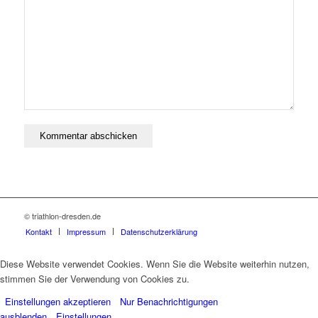
© triathlon-dresden.de
Kontakt
Impressum
Datenschutzerklärung
Diese Website verwendet Cookies. Wenn Sie die Website weiterhin nutzen,
stimmen Sie der Verwendung von Cookies zu.
Einstellungen akzeptieren
Nur Benachrichtigungen
ausblenden
Einstellungen