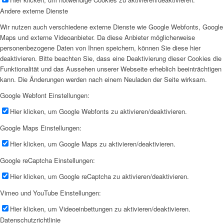
Andere externe Dienste
Wir nutzen auch verschiedene externe Dienste wie Google Webfonts, Google
Maps und externe Videoanbieter. Da diese Anbieter möglicherweise
personenbezogene Daten von Ihnen speichern, können Sie diese hier
deaktivieren. Bitte beachten Sie, dass eine Deaktivierung dieser Cookies die
Funktionalität und das Aussehen unserer Webseite erheblich beeinträchtigen
kann. Die Änderungen werden nach einem Neuladen der Seite wirksam.
Google Webfont Einstellungen:
Hier klicken, um Google Webfonts zu aktivieren/deaktivieren.
Google Maps Einstellungen:
Hier klicken, um Google Maps zu aktivieren/deaktivieren.
Google reCaptcha Einstellungen:
Hier klicken, um Google reCaptcha zu aktivieren/deaktivieren.
Vimeo und YouTube Einstellungen:
Hier klicken, um Videoeinbettungen zu aktivieren/deaktivieren.
Datenschutzrichtlinie