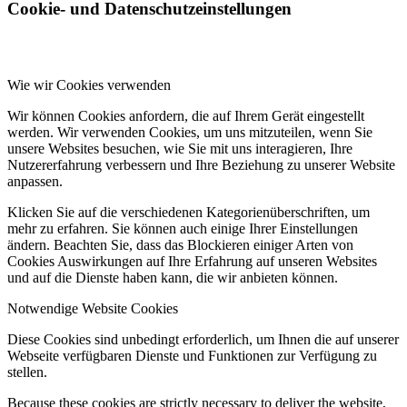
Cookie- und Datenschutzeinstellungen
Wie wir Cookies verwenden
Wir können Cookies anfordern, die auf Ihrem Gerät eingestellt
werden. Wir verwenden Cookies, um uns mitzuteilen, wenn Sie
unsere Websites besuchen, wie Sie mit uns interagieren, Ihre
Nutzererfahrung verbessern und Ihre Beziehung zu unserer Website
anpassen.
Klicken Sie auf die verschiedenen Kategorienüberschriften, um
mehr zu erfahren. Sie können auch einige Ihrer Einstellungen
ändern. Beachten Sie, dass das Blockieren einiger Arten von
Cookies Auswirkungen auf Ihre Erfahrung auf unseren Websites
und auf die Dienste haben kann, die wir anbieten können.
Notwendige Website Cookies
Diese Cookies sind unbedingt erforderlich, um Ihnen die auf unserer
Webseite verfügbaren Dienste und Funktionen zur Verfügung zu
stellen.
Because these cookies are strictly necessary to deliver the website,