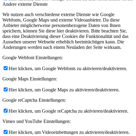
Andere externe Dienste
Wir nutzen auch verschiedene externe Dienste wie Google
Webfonts, Google Maps und externe Videoanbieter. Da diese
Anbieter möglicherweise personenbezogene Daten von Ihnen
speichern, können Sie diese hier deaktivieren. Bitte beachten Sie,
dass eine Deaktivierung dieser Cookies die Funktionalität und das
Aussehen unserer Webseite erheblich beeinträchtigen kann. Die
Änderungen werden nach einem Neuladen der Seite wirksam.
Google Webfont Einstellungen:
Hier klicken, um Google Webfonts zu aktivieren/deaktivieren.
Google Maps Einstellungen:
Hier klicken, um Google Maps zu aktivieren/deaktivieren.
Google reCaptcha Einstellungen:
Hier klicken, um Google reCaptcha zu aktivieren/deaktivieren.
Vimeo und YouTube Einstellungen:
Hier klicken, um Videoeinbettungen zu aktivieren/deaktivieren.