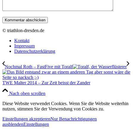
© triathlon-dresden.de
Kontakt
Impressum
Datenschutzerklärung
Nochmal Roth – FastFive mit Toralf
TWE Malter 2014 – Zur Zeit beisst der Zander
Nach oben scrollen
Diese Website verwendet Cookies. Wenn Sie die Website weiterhin
nutzen, stimmen Sie der Verwendung von Cookies zu.
Einstellungen akzeptieren
Nur Benachrichtigungen
ausblenden
Einstellungen