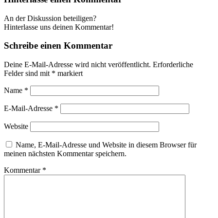
An der Diskussion beteiligen?
Hinterlasse uns deinen Kommentar!
Schreibe einen Kommentar
Deine E-Mail-Adresse wird nicht veröffentlicht.
Erforderliche
Felder sind mit
*
markiert
Name
*
E-Mail-Adresse
*
Website
Name, E-Mail-Adresse und Website in diesem Browser für
meinen nächsten Kommentar speichern.
Kommentar
*