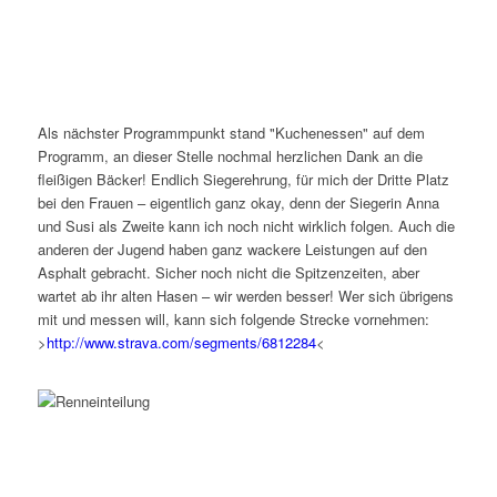
Als nächster Programmpunkt stand "Kuchenessen" auf dem
Programm, an dieser Stelle nochmal herzlichen Dank an die
fleißigen Bäcker! Endlich Siegerehrung, für mich der Dritte Platz
bei den Frauen – eigentlich ganz okay, denn der Siegerin Anna
und Susi als Zweite kann ich noch nicht wirklich folgen. Auch die
anderen der Jugend haben ganz wackere Leistungen auf den
Asphalt gebracht. Sicher noch nicht die Spitzenzeiten, aber
wartet ab ihr alten Hasen – wir werden besser! Wer sich übrigens
mit und messen will, kann sich folgende Strecke vornehmen:
>
http://www.strava.
com/segments/6812284
<