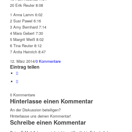
20 Erik Reuter 8:08
1 Anna Lamm 6:02
2 Susi Pawel 6:16
3 Amy Bernhard 7:14
4 Mara Gebert 7:30
5 Margrit Weiß 8:02
6 Tina Reuter 8:12
7 Anita Heinrich 8:47
12. März 2014
/
0 Kommentare
Eintrag teilen
0
Kommentare
Hinterlasse einen Kommentar
An der Diskussion beteiligen?
Hinterlasse uns deinen Kommentar!
Schreibe einen Kommentar