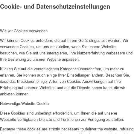
Cookie- und Datenschutzeinstellungen
Wie wir Cookies verwenden
Wir können Cookies anfordern, die auf Ihrem Gerät eingestellt werden. Wir
verwenden Cookies, um uns mitzuteilen, wenn Sie unsere Websites
besuchen, wie Sie mit uns interagieren, Ihre Nutzererfahrung verbessern und
Ihre Beziehung zu unserer Website anpassen.
Klicken Sie auf die verschiedenen Kategorienüberschriften, um mehr zu
erfahren. Sie können auch einige Ihrer Einstellungen ändern. Beachten Sie,
dass das Blockieren einiger Arten von Cookies Auswirkungen auf Ihre
Erfahrung auf unseren Websites und auf die Dienste haben kann, die wir
anbieten können.
Notwendige Website Cookies
Diese Cookies sind unbedingt erforderlich, um Ihnen die auf unserer
Webseite verfügbaren Dienste und Funktionen zur Verfügung zu stellen.
Because these cookies are strictly necessary to deliver the website, refusing