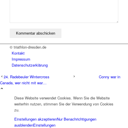
© triathlon-dresden.de
Kontakt
Impressum
Datenschutzerklärung
24. Radebeuler Wintercross
Conny war in
Canada, wer nicht mit war…
Diese Website verwendet Cookies. Wenn Sie die Website
weiterhin nutzen, stimmen Sie der Verwendung von Cookies
zu.
Einstellungen akzeptieren
Nur Benachrichtigungen
ausblenden
Einstellungen