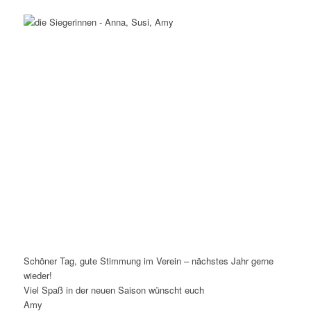
Schöner Tag, gute Stimmung im Verein – nächstes Jahr gerne
wieder!
Viel Spaß in der neuen Saison wünscht euch
Amy