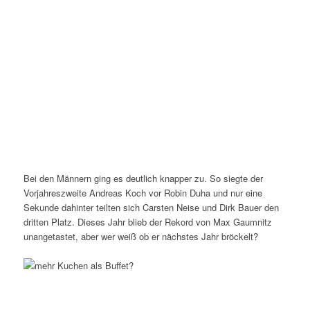
Bei den Männern ging es deutlich knapper zu. So siegte der
Vorjahreszweite Andreas Koch vor Robin Duha und nur eine
Sekunde dahinter teilten sich Carsten Neise und Dirk Bauer den
dritten Platz. Dieses Jahr blieb der Rekord von Max Gaumnitz
unangetastet, aber wer weiß ob er nächstes Jahr bröckelt?