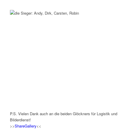
P.S. Vielen Dank auch an die beiden Glöckners für Logistik und
Bilderdienst!
>>
ShareGallery
<<