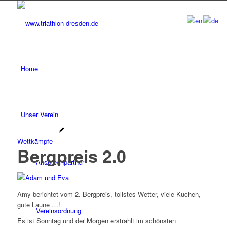
Home
Unser Verein
Wettkämpfe
Bergpreis 2.0
Ansprechpartner
Amy berichtet vom 2. Bergpreis, tollstes Wetter, viele Kuchen,
gute Laune …!
Vereinsordnung
Es ist Sonntag und der Morgen erstrahlt im schönsten