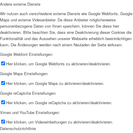
Andere externe Dienste
Wir nutzen auch verschiedene externe Dienste wie Google Webfonts, Google
Maps und externe Videoanbieter. Da diese Anbieter möglicherweise
personenbezogene Daten von Ihnen speichern, können Sie diese hier
deaktivieren. Bitte beachten Sie, dass eine Deaktivierung dieser Cookies die
Funktionalität und das Aussehen unserer Webseite erheblich beeinträchtigen
kann. Die Änderungen werden nach einem Neuladen der Seite wirksam.
Google Webfont Einstellungen:
Hier klicken, um Google Webfonts zu aktivieren/deaktivieren.
Google Maps Einstellungen:
Hier klicken, um Google Maps zu aktivieren/deaktivieren.
Google reCaptcha Einstellungen:
Hier klicken, um Google reCaptcha zu aktivieren/deaktivieren.
Vimeo und YouTube Einstellungen:
Hier klicken, um Videoeinbettungen zu aktivieren/deaktivieren.
Datenschutzrichtlinie