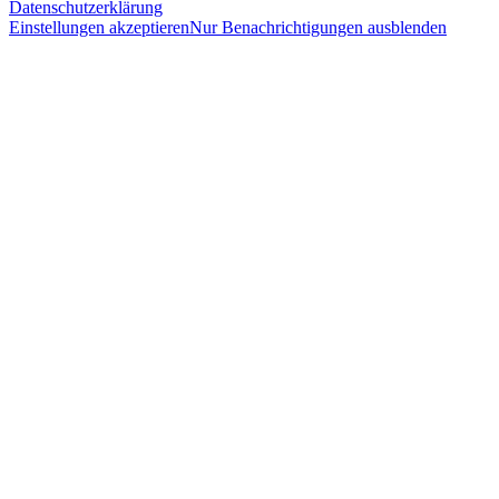
Datenschutzerklärung
Einstellungen akzeptieren
Nur Benachrichtigungen ausblenden