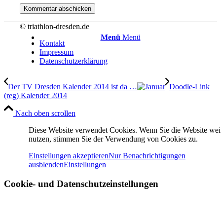
© triathlon-dresden.de
Menü
Menü
Kontakt
Impressum
Datenschutzerklärung
Der TV Dresden Kalender 2014 ist da …
Doodle-Link
(reg) Kalender 2014
Nach oben scrollen
Diese Website verwendet Cookies. Wenn Sie die Website wei
nutzen, stimmen Sie der Verwendung von Cookies zu.
Einstellungen akzeptieren
Nur Benachrichtigungen
ausblenden
Einstellungen
Cookie- und Datenschutzeinstellungen