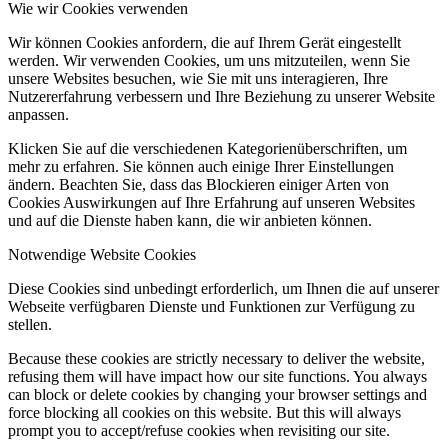
Wie wir Cookies verwenden
Wir können Cookies anfordern, die auf Ihrem Gerät eingestellt
werden. Wir verwenden Cookies, um uns mitzuteilen, wenn Sie
unsere Websites besuchen, wie Sie mit uns interagieren, Ihre
Nutzererfahrung verbessern und Ihre Beziehung zu unserer Website
anpassen.
Klicken Sie auf die verschiedenen Kategorienüberschriften, um
mehr zu erfahren. Sie können auch einige Ihrer Einstellungen
ändern. Beachten Sie, dass das Blockieren einiger Arten von
Cookies Auswirkungen auf Ihre Erfahrung auf unseren Websites
und auf die Dienste haben kann, die wir anbieten können.
Notwendige Website Cookies
Diese Cookies sind unbedingt erforderlich, um Ihnen die auf unserer
Webseite verfügbaren Dienste und Funktionen zur Verfügung zu
stellen.
Because these cookies are strictly necessary to deliver the website,
refusing them will have impact how our site functions. You always
can block or delete cookies by changing your browser settings and
force blocking all cookies on this website. But this will always
prompt you to accept/refuse cookies when revisiting our site.