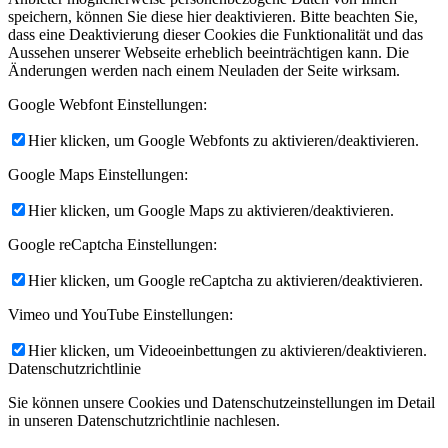
speichern, können Sie diese hier deaktivieren. Bitte beachten Sie,
dass eine Deaktivierung dieser Cookies die Funktionalität und das
Aussehen unserer Webseite erheblich beeinträchtigen kann. Die
Änderungen werden nach einem Neuladen der Seite wirksam.
Google Webfont Einstellungen:
Hier klicken, um Google Webfonts zu aktivieren/deaktivieren.
Google Maps Einstellungen:
Hier klicken, um Google Maps zu aktivieren/deaktivieren.
Google reCaptcha Einstellungen:
Hier klicken, um Google reCaptcha zu aktivieren/deaktivieren.
Vimeo und YouTube Einstellungen:
Hier klicken, um Videoeinbettungen zu aktivieren/deaktivieren.
Datenschutzrichtlinie
Sie können unsere Cookies und Datenschutzeinstellungen im Detail
in unseren Datenschutzrichtlinie nachlesen.