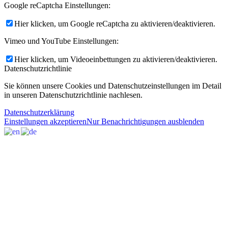
Google reCaptcha Einstellungen:
Hier klicken, um Google reCaptcha zu aktivieren/deaktivieren.
Vimeo und YouTube Einstellungen:
Hier klicken, um Videoeinbettungen zu aktivieren/deaktivieren.
Datenschutzrichtlinie
Sie können unsere Cookies und Datenschutzeinstellungen im Detail
in unseren Datenschutzrichtlinie nachlesen.
Datenschutzerklärung
Einstellungen akzeptieren
Nur Benachrichtigungen ausblenden