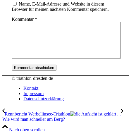
Name, E-Mail-Adresse und Website in diesem
Browser für meinen nächsten Kommentar speichern.
Kommentar
*
© triathlon-dresden.de
Kontakt
Impressum
Datenschutzerklärung
Rennbericht Werbellinsee-Triathlon
Wie wird man schneller am Berg?
Nach oben scrollen