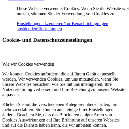
Diese Website verwendet Cookies. Wenn Sie die Website wei
nutzen, stimmen Sie der Verwendung von Cookies zu.
Einstellungen akzeptieren
Nur Benachrichtigungen
ausblenden
Einstellungen
Cookie- und Datenschutzeinstellungen
Wie wir Cookies verwenden
Wir können Cookies anfordern, die auf Ihrem Gerät eingestellt
werden. Wir verwenden Cookies, um uns mitzuteilen, wenn Sie
unsere Websites besuchen, wie Sie mit uns interagieren, Ihre
Nutzererfahrung verbessern und Ihre Beziehung zu unserer Website
anpassen.
Klicken Sie auf die verschiedenen Kategorienüberschriften, um
mehr zu erfahren. Sie können auch einige Ihrer Einstellungen
ändern. Beachten Sie, dass das Blockieren einiger Arten von
Cookies Auswirkungen auf Ihre Erfahrung auf unseren Websites
und auf die Dienste haben kann, die wir anbieten können.