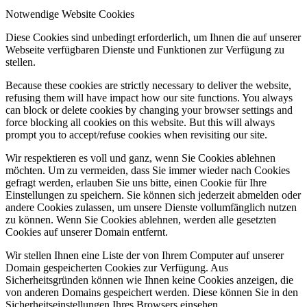
Notwendige Website Cookies
Diese Cookies sind unbedingt erforderlich, um Ihnen die auf unserer
Webseite verfügbaren Dienste und Funktionen zur Verfügung zu
stellen.
Because these cookies are strictly necessary to deliver the website,
refusing them will have impact how our site functions. You always
can block or delete cookies by changing your browser settings and
force blocking all cookies on this website. But this will always
prompt you to accept/refuse cookies when revisiting our site.
Wir respektieren es voll und ganz, wenn Sie Cookies ablehnen
möchten. Um zu vermeiden, dass Sie immer wieder nach Cookies
gefragt werden, erlauben Sie uns bitte, einen Cookie für Ihre
Einstellungen zu speichern. Sie können sich jederzeit abmelden oder
andere Cookies zulassen, um unsere Dienste vollumfänglich nutzen
zu können. Wenn Sie Cookies ablehnen, werden alle gesetzten
Cookies auf unserer Domain entfernt.
Wir stellen Ihnen eine Liste der von Ihrem Computer auf unserer
Domain gespeicherten Cookies zur Verfügung. Aus
Sicherheitsgründen können wie Ihnen keine Cookies anzeigen, die
von anderen Domains gespeichert werden. Diese können Sie in den
Sicherheitseinstellungen Ihres Browsers einsehen.