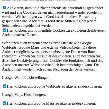
Aktivieren, damit die Nachrichtenleiste dauerhaft ausgeblendet
wird und alle Cookies, denen nicht zugestimmt wurde, abgelehnt
werden. Wir benötigen zwei Cookies, damit diese Einstellung
gespeichert wird. Andernfalls wird diese Mitteilung bei jedem
Seitenladen eingeblendet werden.
Hier klicken, um notwendige Cookies zu aktivieren/deaktivieren.
Andere externe Dienste
Wir nutzen auch verschiedene externe Dienste wie Google
Webfonts, Google Maps und externe Videoanbieter. Da diese
Anbieter möglicherweise personenbezogene Daten von Ihnen
speichern, können Sie diese hier deaktivieren. Bitte beachten Sie,
dass eine Deaktivierung dieser Cookies die Funktionalität und das
Aussehen unserer Webseite erheblich beeinträchtigen kann. Die
Änderungen werden nach einem Neuladen der Seite wirksam.
Google Webfont Einstellungen:
Hier klicken, um Google Webfonts zu aktivieren/deaktivieren.
Google Maps Einstellungen:
Hier klicken, um Google Maps zu aktivieren/deaktivieren.