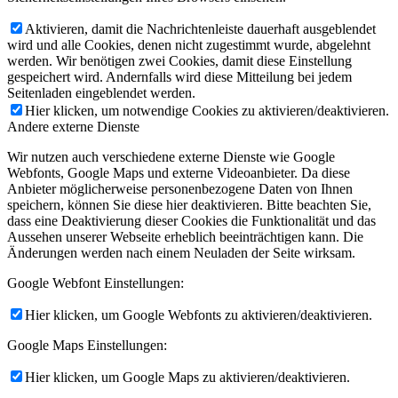
Aktivieren, damit die Nachrichtenleiste dauerhaft ausgeblendet
wird und alle Cookies, denen nicht zugestimmt wurde, abgelehnt
werden. Wir benötigen zwei Cookies, damit diese Einstellung
gespeichert wird. Andernfalls wird diese Mitteilung bei jedem
Seitenladen eingeblendet werden.
Hier klicken, um notwendige Cookies zu aktivieren/deaktivieren.
Andere externe Dienste
Wir nutzen auch verschiedene externe Dienste wie Google
Webfonts, Google Maps und externe Videoanbieter. Da diese
Anbieter möglicherweise personenbezogene Daten von Ihnen
speichern, können Sie diese hier deaktivieren. Bitte beachten Sie,
dass eine Deaktivierung dieser Cookies die Funktionalität und das
Aussehen unserer Webseite erheblich beeinträchtigen kann. Die
Änderungen werden nach einem Neuladen der Seite wirksam.
Google Webfont Einstellungen:
Hier klicken, um Google Webfonts zu aktivieren/deaktivieren.
Google Maps Einstellungen:
Hier klicken, um Google Maps zu aktivieren/deaktivieren.