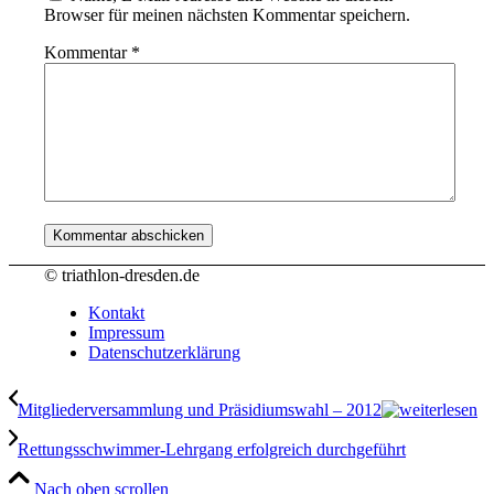
Browser für meinen nächsten Kommentar speichern.
Kommentar
*
© triathlon-dresden.de
Kontakt
Impressum
Datenschutzerklärung
Mitgliederversammlung und Präsidiumswahl – 2012
Rettungsschwimmer-Lehrgang erfolgreich durchgeführt
Nach oben scrollen