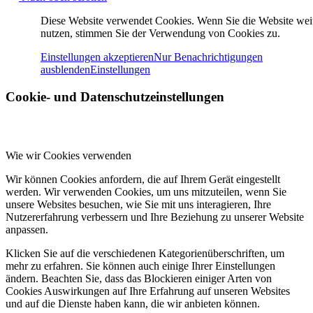
Diese Website verwendet Cookies. Wenn Sie die Website wei
nutzen, stimmen Sie der Verwendung von Cookies zu.
Einstellungen akzeptieren
Nur Benachrichtigungen
ausblenden
Einstellungen
Cookie- und Datenschutzeinstellungen
Wie wir Cookies verwenden
Wir können Cookies anfordern, die auf Ihrem Gerät eingestellt
werden. Wir verwenden Cookies, um uns mitzuteilen, wenn Sie
unsere Websites besuchen, wie Sie mit uns interagieren, Ihre
Nutzererfahrung verbessern und Ihre Beziehung zu unserer Website
anpassen.
Klicken Sie auf die verschiedenen Kategorienüberschriften, um
mehr zu erfahren. Sie können auch einige Ihrer Einstellungen
ändern. Beachten Sie, dass das Blockieren einiger Arten von
Cookies Auswirkungen auf Ihre Erfahrung auf unseren Websites
und auf die Dienste haben kann, die wir anbieten können.