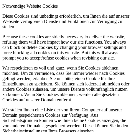
Notwendige Website Cookies
Diese Cookies sind unbedingt erforderlich, um Ihnen die auf unserer
Webseite verfügbaren Dienste und Funktionen zur Verfügung zu
stellen.
Because these cookies are strictly necessary to deliver the website,
refusing them will have impact how our site functions. You always
can block or delete cookies by changing your browser settings and
force blocking all cookies on this website. But this will always
prompt you to accept/refuse cookies when revisiting our site.
Wir respektieren es voll und ganz, wenn Sie Cookies ablehnen
möchten. Um zu vermeiden, dass Sie immer wieder nach Cookies
gefragt werden, erlauben Sie uns bitte, einen Cookie für Ihre
Einstellungen zu speichern. Sie können sich jederzeit abmelden oder
andere Cookies zulassen, um unsere Dienste vollumfänglich nutzen
zu können. Wenn Sie Cookies ablehnen, werden alle gesetzten
Cookies auf unserer Domain entfernt.
Wir stellen Ihnen eine Liste der von Ihrem Computer auf unserer
Domain gespeicherten Cookies zur Verfügung. Aus
Sicherheitsgründen können wie Ihnen keine Cookies anzeigen, die
von anderen Domains gespeichert werden. Diese können Sie in den
Sicherheitseinstellungen Ihres Browsers einsehen.