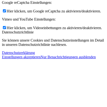
Google reCaptcha Einstellungen:
Hier klicken, um Google reCaptcha zu aktivieren/deaktivieren.
Vimeo und YouTube Einstellungen:
Hier klicken, um Videoeinbettungen zu aktivieren/deaktivieren.
Datenschutzrichtlinie
Sie können unsere Cookies und Datenschutzeinstellungen im Detail
in unseren Datenschutzrichtlinie nachlesen.
Datenschutzerklärung
Einstellungen akzeptieren
Nur Benachrichtigungen ausblenden