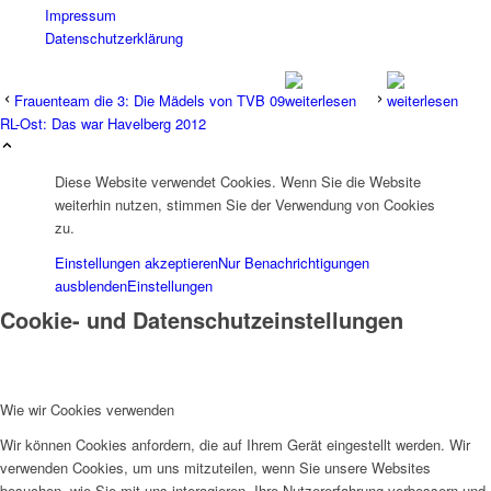
Impressum
Datenschutzerklärung
Frauenteam die 3: Die Mädels von TVB 09
RL-Ost: Das war Havelberg 2012
Diese Website verwendet Cookies. Wenn Sie die Website
weiterhin nutzen, stimmen Sie der Verwendung von Cookies
zu.
Einstellungen akzeptieren
Nur Benachrichtigungen
ausblenden
Einstellungen
Cookie- und Datenschutzeinstellungen
Wie wir Cookies verwenden
Wir können Cookies anfordern, die auf Ihrem Gerät eingestellt werden. Wir
verwenden Cookies, um uns mitzuteilen, wenn Sie unsere Websites
besuchen, wie Sie mit uns interagieren, Ihre Nutzererfahrung verbessern und