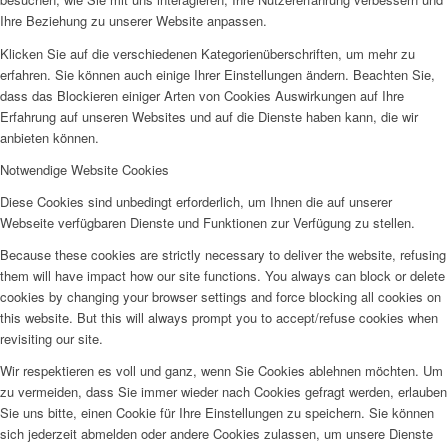
Ihre Beziehung zu unserer Website anpassen.
Klicken Sie auf die verschiedenen Kategorienüberschriften, um mehr zu
erfahren. Sie können auch einige Ihrer Einstellungen ändern. Beachten Sie,
dass das Blockieren einiger Arten von Cookies Auswirkungen auf Ihre
Erfahrung auf unseren Websites und auf die Dienste haben kann, die wir
anbieten können.
Notwendige Website Cookies
Diese Cookies sind unbedingt erforderlich, um Ihnen die auf unserer
Webseite verfügbaren Dienste und Funktionen zur Verfügung zu stellen.
Because these cookies are strictly necessary to deliver the website, refusing
them will have impact how our site functions. You always can block or delete
cookies by changing your browser settings and force blocking all cookies on
this website. But this will always prompt you to accept/refuse cookies when
revisiting our site.
Wir respektieren es voll und ganz, wenn Sie Cookies ablehnen möchten. Um
zu vermeiden, dass Sie immer wieder nach Cookies gefragt werden, erlauben
Sie uns bitte, einen Cookie für Ihre Einstellungen zu speichern. Sie können
sich jederzeit abmelden oder andere Cookies zulassen, um unsere Dienste