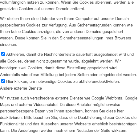
vollumfänglich nutzen zu können. Wenn Sie Cookies ablehnen, werden alle
gesetzten Cookies auf unserer Domain entfernt.
Wir stellen Ihnen eine Liste der von Ihrem Computer auf unserer Domain
gespeicherten Cookies zur Verfügung. Aus Sicherheitsgründen können wie
Ihnen keine Cookies anzeigen, die von anderen Domains gespeichert
werden. Diese können Sie in den Sicherheitseinstellungen Ihres Browsers
einsehen.
Aktivieren, damit die Nachrichtenleiste dauerhaft ausgeblendet wird und
alle Cookies, denen nicht zugestimmt wurde, abgelehnt werden. Wir
benötigen zwei Cookies, damit diese Einstellung gespeichert wird.
Andernfalls wird diese Mitteilung bei jedem Seitenladen eingeblendet werden.
Hier klicken, um notwendige Cookies zu aktivieren/deaktivieren.
Andere externe Dienste
Wir nutzen auch verschiedene externe Dienste wie Google Webfonts, Google
Maps und externe Videoanbieter. Da diese Anbieter möglicherweise
personenbezogene Daten von Ihnen speichern, können Sie diese hier
deaktivieren. Bitte beachten Sie, dass eine Deaktivierung dieser Cookies die
Funktionalität und das Aussehen unserer Webseite erheblich beeinträchtigen
kann. Die Änderungen werden nach einem Neuladen der Seite wirksam.