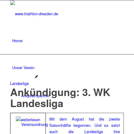
Home
Unser Verein
Landesliga
Ankündigung: 3. WK
Ansprechpartner
Landesliga
Mit dem August hat die zweite
Vereinsordnung
Saisonhälfte begonnen. Und so setzt
auch die Landesliga ihre