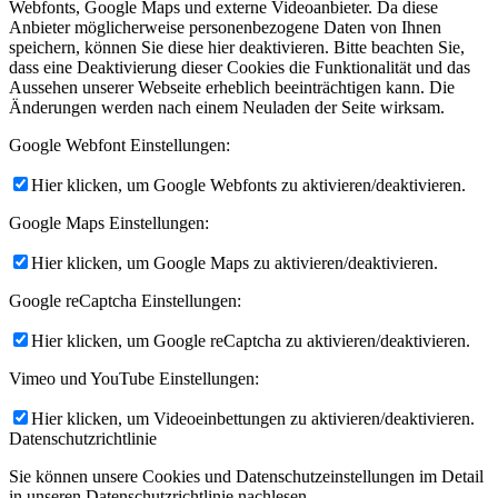
Webfonts, Google Maps und externe Videoanbieter. Da diese
Anbieter möglicherweise personenbezogene Daten von Ihnen
speichern, können Sie diese hier deaktivieren. Bitte beachten Sie,
dass eine Deaktivierung dieser Cookies die Funktionalität und das
Aussehen unserer Webseite erheblich beeinträchtigen kann. Die
Änderungen werden nach einem Neuladen der Seite wirksam.
Google Webfont Einstellungen:
Hier klicken, um Google Webfonts zu aktivieren/deaktivieren.
Google Maps Einstellungen:
Hier klicken, um Google Maps zu aktivieren/deaktivieren.
Google reCaptcha Einstellungen:
Hier klicken, um Google reCaptcha zu aktivieren/deaktivieren.
Vimeo und YouTube Einstellungen:
Hier klicken, um Videoeinbettungen zu aktivieren/deaktivieren.
Datenschutzrichtlinie
Sie können unsere Cookies und Datenschutzeinstellungen im Detail
in unseren Datenschutzrichtlinie nachlesen.