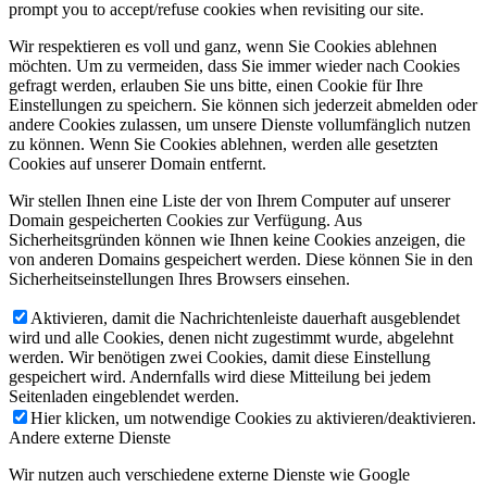
prompt you to accept/refuse cookies when revisiting our site.
Wir respektieren es voll und ganz, wenn Sie Cookies ablehnen
möchten. Um zu vermeiden, dass Sie immer wieder nach Cookies
gefragt werden, erlauben Sie uns bitte, einen Cookie für Ihre
Einstellungen zu speichern. Sie können sich jederzeit abmelden oder
andere Cookies zulassen, um unsere Dienste vollumfänglich nutzen
zu können. Wenn Sie Cookies ablehnen, werden alle gesetzten
Cookies auf unserer Domain entfernt.
Wir stellen Ihnen eine Liste der von Ihrem Computer auf unserer
Domain gespeicherten Cookies zur Verfügung. Aus
Sicherheitsgründen können wie Ihnen keine Cookies anzeigen, die
von anderen Domains gespeichert werden. Diese können Sie in den
Sicherheitseinstellungen Ihres Browsers einsehen.
Aktivieren, damit die Nachrichtenleiste dauerhaft ausgeblendet
wird und alle Cookies, denen nicht zugestimmt wurde, abgelehnt
werden. Wir benötigen zwei Cookies, damit diese Einstellung
gespeichert wird. Andernfalls wird diese Mitteilung bei jedem
Seitenladen eingeblendet werden.
Hier klicken, um notwendige Cookies zu aktivieren/deaktivieren.
Andere externe Dienste
Wir nutzen auch verschiedene externe Dienste wie Google