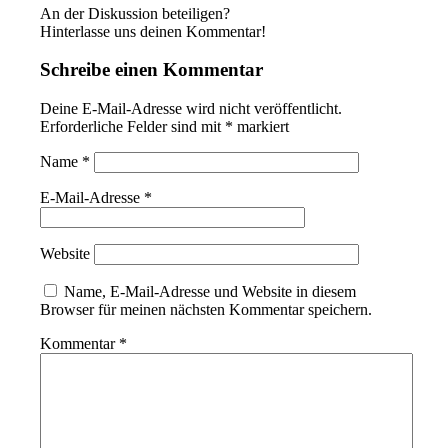
An der Diskussion beteiligen?
Hinterlasse uns deinen Kommentar!
Schreibe einen Kommentar
Deine E-Mail-Adresse wird nicht veröffentlicht.
Erforderliche Felder sind mit
*
markiert
Name
*
E-Mail-Adresse
*
Website
Name, E-Mail-Adresse und Website in diesem
Browser für meinen nächsten Kommentar speichern.
Kommentar
*