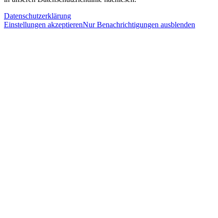
Datenschutzerklärung
Einstellungen akzeptieren
Nur Benachrichtigungen ausblenden