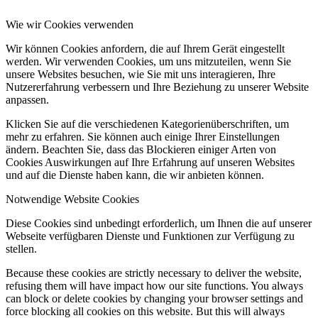
Wie wir Cookies verwenden
Wir können Cookies anfordern, die auf Ihrem Gerät eingestellt
werden. Wir verwenden Cookies, um uns mitzuteilen, wenn Sie
unsere Websites besuchen, wie Sie mit uns interagieren, Ihre
Nutzererfahrung verbessern und Ihre Beziehung zu unserer Website
anpassen.
Klicken Sie auf die verschiedenen Kategorienüberschriften, um
mehr zu erfahren. Sie können auch einige Ihrer Einstellungen
ändern. Beachten Sie, dass das Blockieren einiger Arten von
Cookies Auswirkungen auf Ihre Erfahrung auf unseren Websites
und auf die Dienste haben kann, die wir anbieten können.
Notwendige Website Cookies
Diese Cookies sind unbedingt erforderlich, um Ihnen die auf unserer
Webseite verfügbaren Dienste und Funktionen zur Verfügung zu
stellen.
Because these cookies are strictly necessary to deliver the website,
refusing them will have impact how our site functions. You always
can block or delete cookies by changing your browser settings and
force blocking all cookies on this website. But this will always