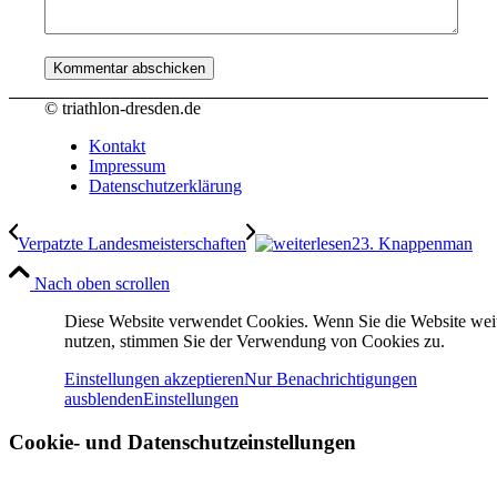
© triathlon-dresden.de
Kontakt
Impressum
Datenschutzerklärung
Verpatzte Landesmeisterschaften
23. Knappenman
Nach oben scrollen
Diese Website verwendet Cookies. Wenn Sie die Website wei
nutzen, stimmen Sie der Verwendung von Cookies zu.
Einstellungen akzeptieren
Nur Benachrichtigungen
ausblenden
Einstellungen
Cookie- und Datenschutzeinstellungen