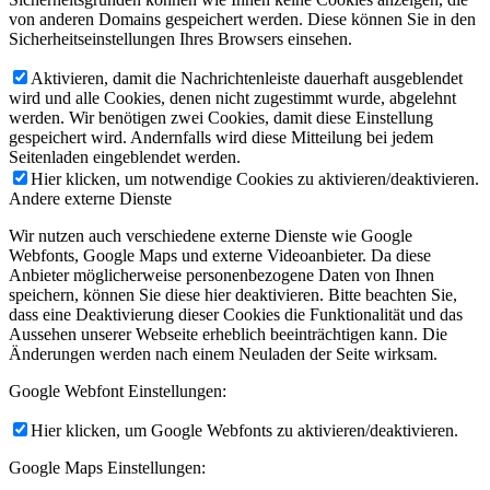
von anderen Domains gespeichert werden. Diese können Sie in den
Sicherheitseinstellungen Ihres Browsers einsehen.
Aktivieren, damit die Nachrichtenleiste dauerhaft ausgeblendet
wird und alle Cookies, denen nicht zugestimmt wurde, abgelehnt
werden. Wir benötigen zwei Cookies, damit diese Einstellung
gespeichert wird. Andernfalls wird diese Mitteilung bei jedem
Seitenladen eingeblendet werden.
Hier klicken, um notwendige Cookies zu aktivieren/deaktivieren.
Andere externe Dienste
Wir nutzen auch verschiedene externe Dienste wie Google
Webfonts, Google Maps und externe Videoanbieter. Da diese
Anbieter möglicherweise personenbezogene Daten von Ihnen
speichern, können Sie diese hier deaktivieren. Bitte beachten Sie,
dass eine Deaktivierung dieser Cookies die Funktionalität und das
Aussehen unserer Webseite erheblich beeinträchtigen kann. Die
Änderungen werden nach einem Neuladen der Seite wirksam.
Google Webfont Einstellungen:
Hier klicken, um Google Webfonts zu aktivieren/deaktivieren.
Google Maps Einstellungen: