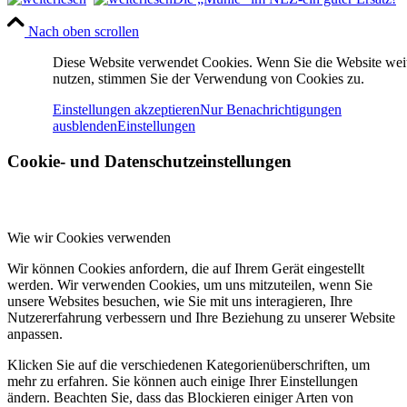
Nach oben scrollen
Diese Website verwendet Cookies. Wenn Sie die Website wei
nutzen, stimmen Sie der Verwendung von Cookies zu.
Einstellungen akzeptieren
Nur Benachrichtigungen
ausblenden
Einstellungen
Cookie- und Datenschutzeinstellungen
Wie wir Cookies verwenden
Wir können Cookies anfordern, die auf Ihrem Gerät eingestellt
werden. Wir verwenden Cookies, um uns mitzuteilen, wenn Sie
unsere Websites besuchen, wie Sie mit uns interagieren, Ihre
Nutzererfahrung verbessern und Ihre Beziehung zu unserer Website
anpassen.
Klicken Sie auf die verschiedenen Kategorienüberschriften, um
mehr zu erfahren. Sie können auch einige Ihrer Einstellungen
ändern. Beachten Sie, dass das Blockieren einiger Arten von