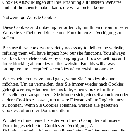
Cookies Auswirkungen auf Ihre Erfahrung auf unseren Websites
und auf die Dienste haben kann, die wir anbieten können.
Notwendige Website Cookies
Diese Cookies sind unbedingt erforderlich, um Ihnen die auf unserer
Webseite verfügbaren Dienste und Funktionen zur Verfügung zu
stellen.
Because these cookies are strictly necessary to deliver the website,
refusing them will have impact how our site functions. You always
can block or delete cookies by changing your browser settings and
force blocking all cookies on this website. But this will always
prompt you to accept/refuse cookies when revisiting our site.
Wir respektieren es voll und ganz, wenn Sie Cookies ablehnen
möchten. Um zu vermeiden, dass Sie immer wieder nach Cookies
gefragt werden, erlauben Sie uns bitte, einen Cookie für Ihre
Einstellungen zu speichern. Sie können sich jederzeit abmelden oder
andere Cookies zulassen, um unsere Dienste vollumfänglich nutzen
zu können. Wenn Sie Cookies ablehnen, werden alle gesetzten
Cookies auf unserer Domain entfernt.
Wir stellen Ihnen eine Liste der von Ihrem Computer auf unserer
Domain gespeicherten Cookies zur Verfügung. Aus
Sicherheitsgründen können wie Ihnen keine Cookies anzeigen, die