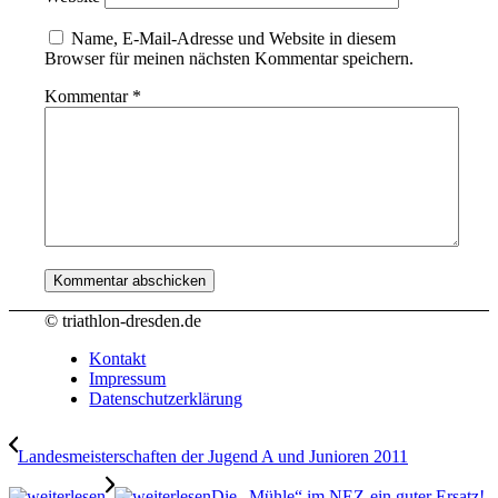
Name, E-Mail-Adresse und Website in diesem
Browser für meinen nächsten Kommentar speichern.
Kommentar
*
© triathlon-dresden.de
Kontakt
Impressum
Datenschutzerklärung
Landesmeisterschaften der Jugend A und Junioren 2011
Die „Mühle“ im NEZ-ein guter Ersatz!