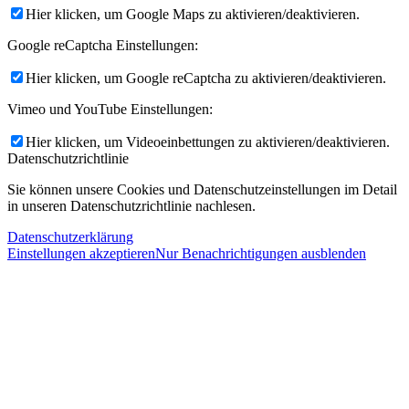
Hier klicken, um Google Maps zu aktivieren/deaktivieren.
Google reCaptcha Einstellungen:
Hier klicken, um Google reCaptcha zu aktivieren/deaktivieren.
Vimeo und YouTube Einstellungen:
Hier klicken, um Videoeinbettungen zu aktivieren/deaktivieren.
Datenschutzrichtlinie
Sie können unsere Cookies und Datenschutzeinstellungen im Detail
in unseren Datenschutzrichtlinie nachlesen.
Datenschutzerklärung
Einstellungen akzeptieren
Nur Benachrichtigungen ausblenden