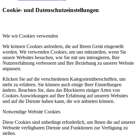
Cookie- und Datenschutzeinstellungen
Wie wir Cookies verwenden
Wir können Cookies anfordern, die auf Ihrem Gerät eingestellt
werden. Wir verwenden Cookies, um uns mitzuteilen, wenn Sie
unsere Websites besuchen, wie Sie mit uns interagieren, Ihre
Nutzererfahrung verbessern und Ihre Beziehung zu unserer Website
anpassen.
Klicken Sie auf die verschiedenen Kategorienüberschriften, um
mehr zu erfahren. Sie können auch einige Ihrer Einstellungen
ändern. Beachten Sie, dass das Blockieren einiger Arten von
Cookies Auswirkungen auf Ihre Erfahrung auf unseren Websites
und auf die Dienste haben kann, die wir anbieten können.
Notwendige Website Cookies
Diese Cookies sind unbedingt erforderlich, um Ihnen die auf unserer
Webseite verfügbaren Dienste und Funktionen zur Verfügung zu
stellen.