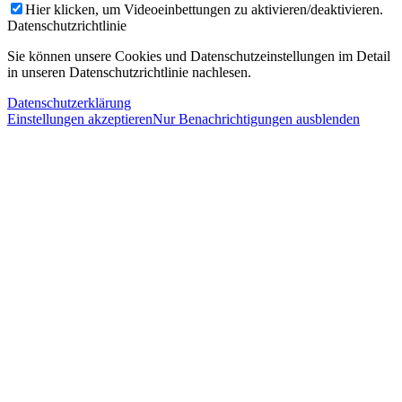
Hier klicken, um Videoeinbettungen zu aktivieren/deaktivieren.
Datenschutzrichtlinie
Sie können unsere Cookies und Datenschutzeinstellungen im Detail
in unseren Datenschutzrichtlinie nachlesen.
Datenschutzerklärung
Einstellungen akzeptieren
Nur Benachrichtigungen ausblenden