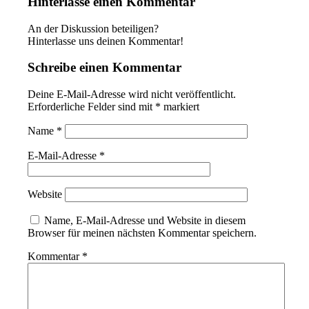
Hinterlasse einen Kommentar
An der Diskussion beteiligen?
Hinterlasse uns deinen Kommentar!
Schreibe einen Kommentar
Deine E-Mail-Adresse wird nicht veröffentlicht.
Erforderliche Felder sind mit
*
markiert
Name
*
E-Mail-Adresse
*
Website
Name, E-Mail-Adresse und Website in diesem
Browser für meinen nächsten Kommentar speichern.
Kommentar
*