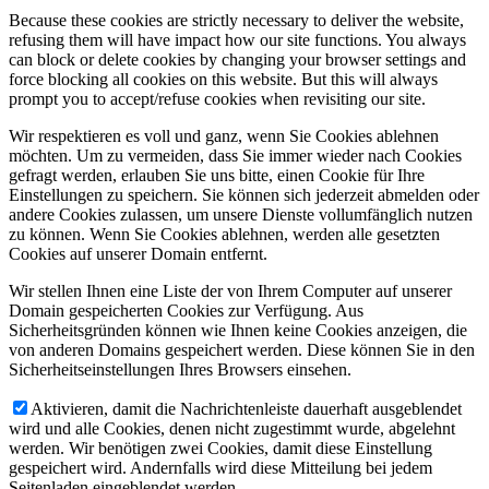
Because these cookies are strictly necessary to deliver the website,
refusing them will have impact how our site functions. You always
can block or delete cookies by changing your browser settings and
force blocking all cookies on this website. But this will always
prompt you to accept/refuse cookies when revisiting our site.
Wir respektieren es voll und ganz, wenn Sie Cookies ablehnen
möchten. Um zu vermeiden, dass Sie immer wieder nach Cookies
gefragt werden, erlauben Sie uns bitte, einen Cookie für Ihre
Einstellungen zu speichern. Sie können sich jederzeit abmelden oder
andere Cookies zulassen, um unsere Dienste vollumfänglich nutzen
zu können. Wenn Sie Cookies ablehnen, werden alle gesetzten
Cookies auf unserer Domain entfernt.
Wir stellen Ihnen eine Liste der von Ihrem Computer auf unserer
Domain gespeicherten Cookies zur Verfügung. Aus
Sicherheitsgründen können wie Ihnen keine Cookies anzeigen, die
von anderen Domains gespeichert werden. Diese können Sie in den
Sicherheitseinstellungen Ihres Browsers einsehen.
Aktivieren, damit die Nachrichtenleiste dauerhaft ausgeblendet
wird und alle Cookies, denen nicht zugestimmt wurde, abgelehnt
werden. Wir benötigen zwei Cookies, damit diese Einstellung
gespeichert wird. Andernfalls wird diese Mitteilung bei jedem
Seitenladen eingeblendet werden.