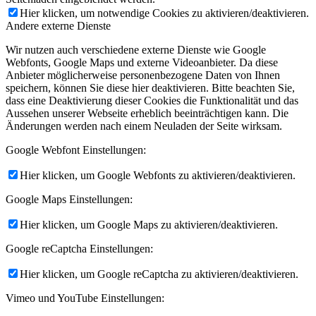
Hier klicken, um notwendige Cookies zu aktivieren/deaktivieren.
Andere externe Dienste
Wir nutzen auch verschiedene externe Dienste wie Google
Webfonts, Google Maps und externe Videoanbieter. Da diese
Anbieter möglicherweise personenbezogene Daten von Ihnen
speichern, können Sie diese hier deaktivieren. Bitte beachten Sie,
dass eine Deaktivierung dieser Cookies die Funktionalität und das
Aussehen unserer Webseite erheblich beeinträchtigen kann. Die
Änderungen werden nach einem Neuladen der Seite wirksam.
Google Webfont Einstellungen:
Hier klicken, um Google Webfonts zu aktivieren/deaktivieren.
Google Maps Einstellungen:
Hier klicken, um Google Maps zu aktivieren/deaktivieren.
Google reCaptcha Einstellungen:
Hier klicken, um Google reCaptcha zu aktivieren/deaktivieren.
Vimeo und YouTube Einstellungen: