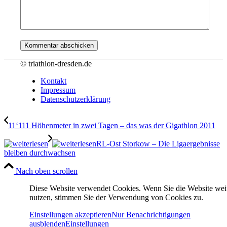
© triathlon-dresden.de
Kontakt
Impressum
Datenschutzerklärung
11‘111 Höhenmeter in zwei Tagen – das was der Gigathlon 2011
RL-Ost Storkow – Die Ligaergebnisse
bleiben durchwachsen
Nach oben scrollen
Diese Website verwendet Cookies. Wenn Sie die Website wei
nutzen, stimmen Sie der Verwendung von Cookies zu.
Einstellungen akzeptieren
Nur Benachrichtigungen
ausblenden
Einstellungen