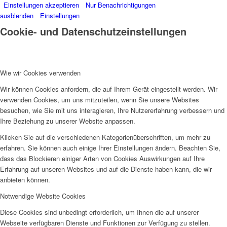
Einstellungen akzeptieren
Nur Benachrichtigungen
ausblenden
Einstellungen
Cookie- und Datenschutzeinstellungen
Wie wir Cookies verwenden
Wir können Cookies anfordern, die auf Ihrem Gerät eingestellt werden. Wir
verwenden Cookies, um uns mitzuteilen, wenn Sie unsere Websites
besuchen, wie Sie mit uns interagieren, Ihre Nutzererfahrung verbessern und
Ihre Beziehung zu unserer Website anpassen.
Klicken Sie auf die verschiedenen Kategorienüberschriften, um mehr zu
erfahren. Sie können auch einige Ihrer Einstellungen ändern. Beachten Sie,
dass das Blockieren einiger Arten von Cookies Auswirkungen auf Ihre
Erfahrung auf unseren Websites und auf die Dienste haben kann, die wir
anbieten können.
Notwendige Website Cookies
Diese Cookies sind unbedingt erforderlich, um Ihnen die auf unserer
Webseite verfügbaren Dienste und Funktionen zur Verfügung zu stellen.