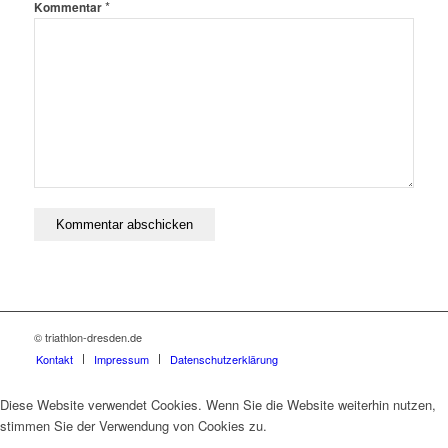
*
Kommentar
© triathlon-dresden.de
Kontakt
Impressum
Datenschutzerklärung
Diese Website verwendet Cookies. Wenn Sie die Website weiterhin nutzen,
stimmen Sie der Verwendung von Cookies zu.