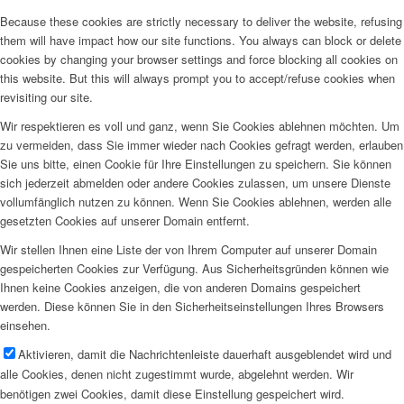
Because these cookies are strictly necessary to deliver the website, refusing
them will have impact how our site functions. You always can block or delete
cookies by changing your browser settings and force blocking all cookies on
this website. But this will always prompt you to accept/refuse cookies when
revisiting our site.
Wir respektieren es voll und ganz, wenn Sie Cookies ablehnen möchten. Um
zu vermeiden, dass Sie immer wieder nach Cookies gefragt werden, erlauben
Sie uns bitte, einen Cookie für Ihre Einstellungen zu speichern. Sie können
sich jederzeit abmelden oder andere Cookies zulassen, um unsere Dienste
vollumfänglich nutzen zu können. Wenn Sie Cookies ablehnen, werden alle
gesetzten Cookies auf unserer Domain entfernt.
Wir stellen Ihnen eine Liste der von Ihrem Computer auf unserer Domain
gespeicherten Cookies zur Verfügung. Aus Sicherheitsgründen können wie
Ihnen keine Cookies anzeigen, die von anderen Domains gespeichert
werden. Diese können Sie in den Sicherheitseinstellungen Ihres Browsers
einsehen.
Aktivieren, damit die Nachrichtenleiste dauerhaft ausgeblendet wird und
alle Cookies, denen nicht zugestimmt wurde, abgelehnt werden. Wir
benötigen zwei Cookies, damit diese Einstellung gespeichert wird.