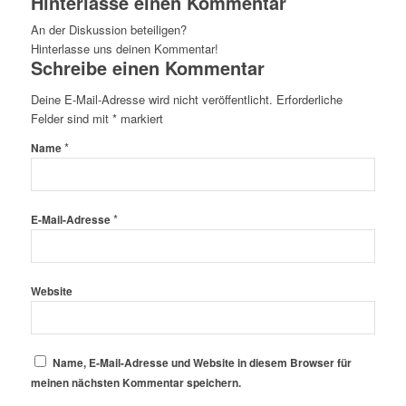
Hinterlasse einen Kommentar
An der Diskussion beteiligen?
Hinterlasse uns deinen Kommentar!
Schreibe einen Kommentar
Deine E-Mail-Adresse wird nicht veröffentlicht.
Erforderliche
Felder sind mit
*
markiert
*
Name
*
E-Mail-Adresse
Website
Name, E-Mail-Adresse und Website in diesem Browser für
meinen nächsten Kommentar speichern.