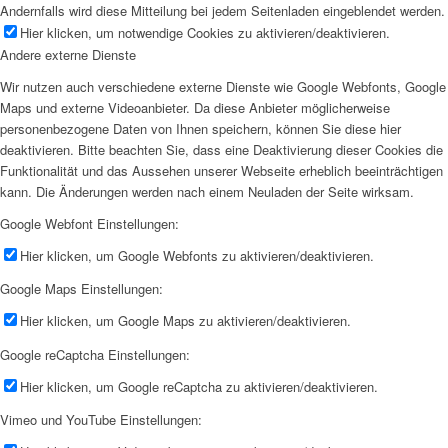
Andernfalls wird diese Mitteilung bei jedem Seitenladen eingeblendet werden.
Hier klicken, um notwendige Cookies zu aktivieren/deaktivieren.
Andere externe Dienste
Wir nutzen auch verschiedene externe Dienste wie Google Webfonts, Google
Maps und externe Videoanbieter. Da diese Anbieter möglicherweise
personenbezogene Daten von Ihnen speichern, können Sie diese hier
deaktivieren. Bitte beachten Sie, dass eine Deaktivierung dieser Cookies die
Funktionalität und das Aussehen unserer Webseite erheblich beeinträchtigen
kann. Die Änderungen werden nach einem Neuladen der Seite wirksam.
Google Webfont Einstellungen:
Hier klicken, um Google Webfonts zu aktivieren/deaktivieren.
Google Maps Einstellungen:
Hier klicken, um Google Maps zu aktivieren/deaktivieren.
Google reCaptcha Einstellungen:
Hier klicken, um Google reCaptcha zu aktivieren/deaktivieren.
Vimeo und YouTube Einstellungen: