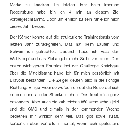
Marke zu knacken. Im letzten Jahr beim Ironman
Regensburg habe bin ich 4 min an diesem Ziel
vorbeigeschrammt. Doch um ehrlich zu sein fühle ich mich
dieses Jahr besser.
Der Körper konnte auf die strukturierte Trainingsbasis vom
letzten Jahr zurückgreifen. Das hat beim Laufen und
Schwimmen gefruchtet. Dadurch habe ich was den
Wettkampf und das Ziel angeht mehr Selbstvertrauen. Den
ersten wichtigeren Formtest bei der Challenge Kraichgau
über die Mitteldistanz habe ich für mich persönlich mit
Bravour bestanden. Die Zeiger deuten also in die richtige
Richtung. Einige Freunde werden erneut die Reise auf sich
nehmen und an der Strecke stehen. Das freut mich ganz
besonders. Aber auch die zahlreichen Wünsche schon jetzt
und die SMS und e-mails in der kommenden Woche
bedeuten mir wirklich sehr viel. Das gibt soviel Kraft,
körperlich aber vor allem mental, wenn sich spätestens