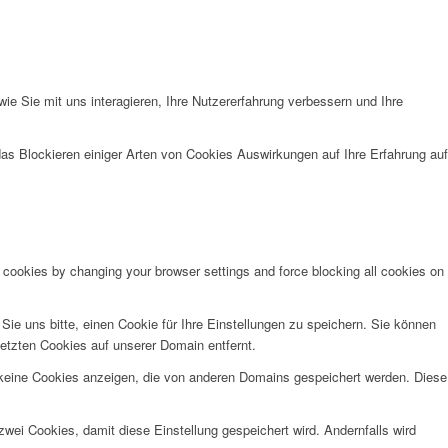
e Sie mit uns interagieren, Ihre Nutzererfahrung verbessern und Ihre
das Blockieren einiger Arten von Cookies Auswirkungen auf Ihre Erfahrung auf
e cookies by changing your browser settings and force blocking all cookies on
e uns bitte, einen Cookie für Ihre Einstellungen zu speichern. Sie können
etzten Cookies auf unserer Domain entfernt.
 keine Cookies anzeigen, die von anderen Domains gespeichert werden. Diese
wei Cookies, damit diese Einstellung gespeichert wird. Andernfalls wird