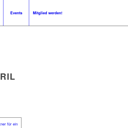
Events
Mitglied werden!
RIL
ner für ein