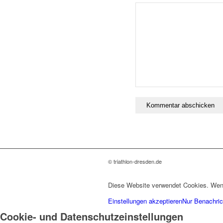
© triathlon-dresden.de
Diese Website verwendet Cookies. Wenn
Einstellungen akzeptieren
Nur Benachric
Cookie- und Datenschutzeinstellungen