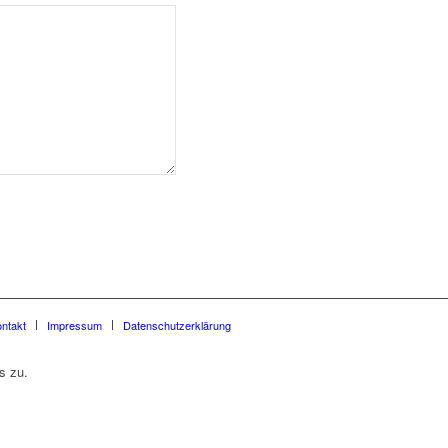
ntakt
Impressum
Datenschutzerklärung
s zu.