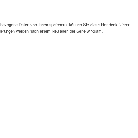
bezogene Daten von Ihnen speichern, können Sie diese hier deaktivieren.
Änderungen werden nach einem Neuladen der Seite wirksam.