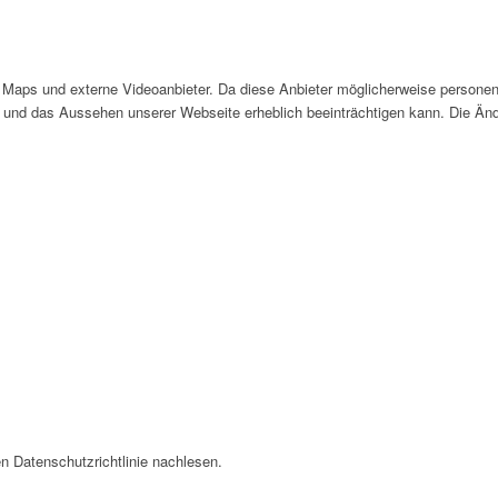
Maps und externe Videoanbieter. Da diese Anbieter möglicherweise personen
tät und das Aussehen unserer Webseite erheblich beeinträchtigen kann. Die 
n Datenschutzrichtlinie nachlesen.