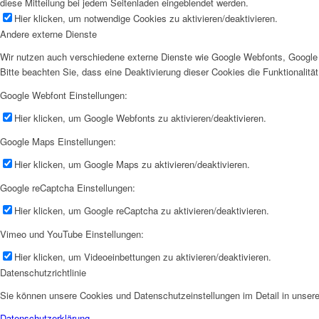
diese Mitteilung bei jedem Seitenladen eingeblendet werden.
Hier klicken, um notwendige Cookies zu aktivieren/deaktivieren.
Andere externe Dienste
Wir nutzen auch verschiedene externe Dienste wie Google Webfonts, Google 
Bitte beachten Sie, dass eine Deaktivierung dieser Cookies die Funktionali
Google Webfont Einstellungen:
Hier klicken, um Google Webfonts zu aktivieren/deaktivieren.
Google Maps Einstellungen:
Hier klicken, um Google Maps zu aktivieren/deaktivieren.
Google reCaptcha Einstellungen:
Hier klicken, um Google reCaptcha zu aktivieren/deaktivieren.
Vimeo und YouTube Einstellungen:
Hier klicken, um Videoeinbettungen zu aktivieren/deaktivieren.
Datenschutzrichtlinie
Sie können unsere Cookies und Datenschutzeinstellungen im Detail in unsere
Datenschutzerklärung