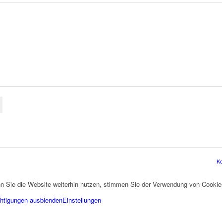
Ko
 Sie die Website weiterhin nutzen, stimmen Sie der Verwendung von Cookie
htigungen ausblenden
Einstellungen