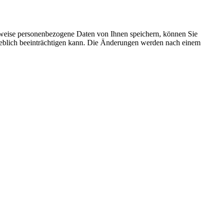
rweise personenbezogene Daten von Ihnen speichern, können Sie
erheblich beeinträchtigen kann. Die Änderungen werden nach einem