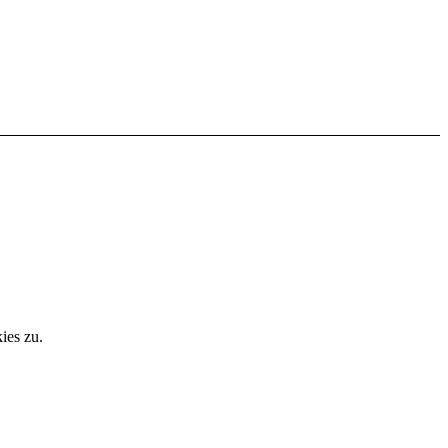
ies zu.