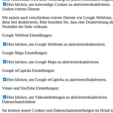
Hier klicken, um notwendige Cookies zu aktivieren/deaktivieren.
Andere externe Dienste
Wir nutzen auch verschiedene externe Dienste wie Google Webfonts,
diese hier deaktivieren. Bitte beachten Sie, dass eine Deaktivierung
Neuladen der Seite wirksam.
Google Webfont Einstellungen:
Hier klicken, um Google Webfonts zu aktivieren/deaktivieren.
Google Maps Einstellungen:
Hier klicken, um Google Maps zu aktivieren/deaktivieren.
Google reCaptcha Einstellungen:
Hier klicken, um Google reCaptcha zu aktivieren/deaktivieren.
Vimeo und YouTube Einstellungen:
Hier klicken, um Videoeinbettungen zu aktivieren/deaktivieren.
Datenschutzrichtlinie
Sie können unsere Cookies und Datenschutzeinstellungen im Detail in