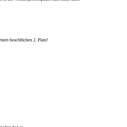
inen beachtlichen 2. Platz!