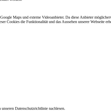
 Google Maps und externe Videoanbieter. Da diese Anbieter mögliche
 dieser Cookies die Funktionalität und das Aussehen unserer Webseite 
 unseren Datenschutzrichtlinie nachlesen.