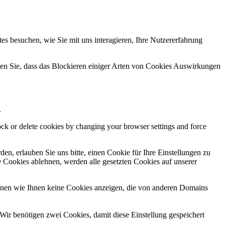
s besuchen, wie Sie mit uns interagieren, Ihre Nutzererfahrung
hten Sie, dass das Blockieren einiger Arten von Cookies Auswirkungen
.
lock or delete cookies by changing your browser settings and force
n, erlauben Sie uns bitte, einen Cookie für Ihre Einstellungen zu
 Cookies ablehnen, werden alle gesetzten Cookies auf unserer
önnen wie Ihnen keine Cookies anzeigen, die von anderen Domains
Wir benötigen zwei Cookies, damit diese Einstellung gespeichert