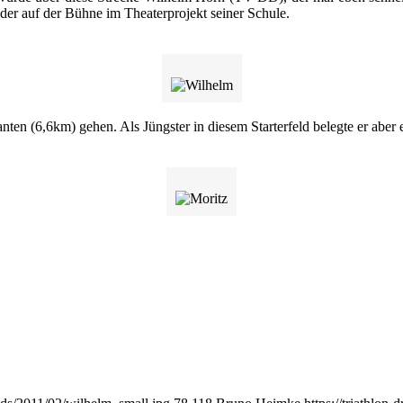
der auf der Bühne im Theaterprojekt seiner Schule.
en (6,6km) gehen. Als Jüngster in diesem Starterfeld belegte er aber e