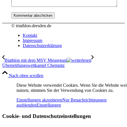
© triathlon-dresden.de
Kontakt
Impressum
Datenschutzerklärung
Biathlon mit dem MSV Meusegast
Überprüfungswettkampf Chemnitz
Nach oben scrollen
Diese Website verwendet Cookies. Wenn Sie die Website wei
nutzen, stimmen Sie der Verwendung von Cookies zu.
Einstellungen akzeptieren
Nur Benachrichtigungen
ausblenden
Einstellungen
Cookie- und Datenschutzeinstellungen