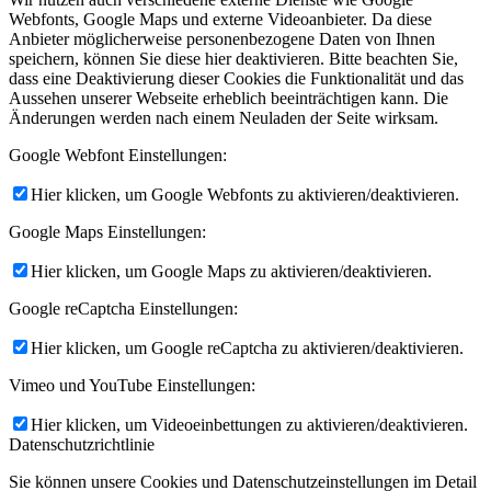
Webfonts, Google Maps und externe Videoanbieter. Da diese
Anbieter möglicherweise personenbezogene Daten von Ihnen
speichern, können Sie diese hier deaktivieren. Bitte beachten Sie,
dass eine Deaktivierung dieser Cookies die Funktionalität und das
Aussehen unserer Webseite erheblich beeinträchtigen kann. Die
Änderungen werden nach einem Neuladen der Seite wirksam.
Google Webfont Einstellungen:
Hier klicken, um Google Webfonts zu aktivieren/deaktivieren.
Google Maps Einstellungen:
Hier klicken, um Google Maps zu aktivieren/deaktivieren.
Google reCaptcha Einstellungen:
Hier klicken, um Google reCaptcha zu aktivieren/deaktivieren.
Vimeo und YouTube Einstellungen:
Hier klicken, um Videoeinbettungen zu aktivieren/deaktivieren.
Datenschutzrichtlinie
Sie können unsere Cookies und Datenschutzeinstellungen im Detail