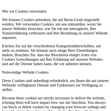
Wie wir Cookies verwenden
Wir können Cookies anfordern, die auf Ihrem Gerät eingestellt
werden. Wir verwenden Cookies, um uns mitzuteilen, wenn Sie
unsere Websites besuchen, wie Sie mit uns interagieren, Ihre
Nutzererfahrung verbessern und Ihre Beziehung zu unserer Website
anpassen.
Klicken Sie auf die verschiedenen Kategorienüberschriften, um
mehr zu erfahren. Sie können auch einige Ihrer Einstellungen
ändern. Beachten Sie, dass das Blockieren einiger Arten von
Cookies Auswirkungen auf Ihre Erfahrung auf unseren Websites
und auf die Dienste haben kann, die wir anbieten können.
Notwendige Website Cookies
Diese Cookies sind unbedingt erforderlich, um Ihnen die auf unserer
Webseite verfügbaren Dienste und Funktionen zur Verfügung zu
stellen.
Because these cookies are strictly necessary to deliver the website,
refusing them will have impact how our site functions. You always
can block or delete cookies by changing your browser settings and