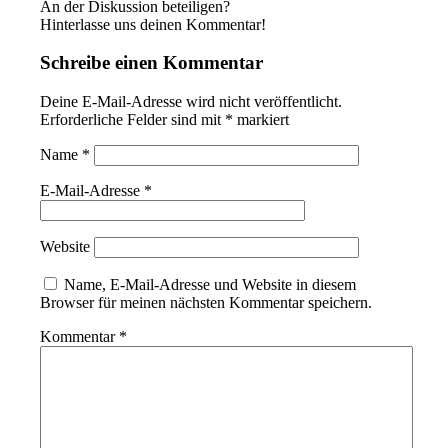
An der Diskussion beteiligen?
Hinterlasse uns deinen Kommentar!
Schreibe einen Kommentar
Deine E-Mail-Adresse wird nicht veröffentlicht.
Erforderliche Felder sind mit
*
markiert
Name
*
E-Mail-Adresse
*
Website
Name, E-Mail-Adresse und Website in diesem
Browser für meinen nächsten Kommentar speichern.
Kommentar
*