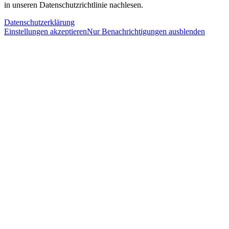
in unseren Datenschutzrichtlinie nachlesen.
Datenschutzerklärung
Einstellungen akzeptieren
Nur Benachrichtigungen ausblenden