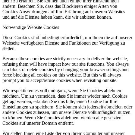
mehr zu erfahren. Sie können auch einige Ihrer Einstellungen
ändern. Beachten Sie, dass das Blockieren einiger Arten von
Cookies Auswirkungen auf Ihre Erfahrung auf unseren Websites
und auf die Dienste haben kann, die wir anbieten können.
Notwendige Website Cookies
Diese Cookies sind unbedingt erforderlich, um Ihnen die auf unserer
Webseite verfügbaren Dienste und Funktionen zur Verfügung zu
stellen.
Because these cookies are strictly necessary to deliver the website,
refusing them will have impact how our site functions. You always
can block or delete cookies by changing your browser settings and
force blocking all cookies on this website. But this will always
prompt you to accept/refuse cookies when revisiting our site.
Wir respektieren es voll und ganz, wenn Sie Cookies ablehnen
möchten. Um zu vermeiden, dass Sie immer wieder nach Cookies
gefragt werden, erlauben Sie uns bitte, einen Cookie für Ihre
Einstellungen zu speichern. Sie können sich jederzeit abmelden oder
andere Cookies zulassen, um unsere Dienste vollumfänglich nutzen
zu können. Wenn Sie Cookies ablehnen, werden alle gesetzten
Cookies auf unserer Domain entfernt.
Wir stellen Ihnen eine Liste der von Ihrem Computer auf unserer