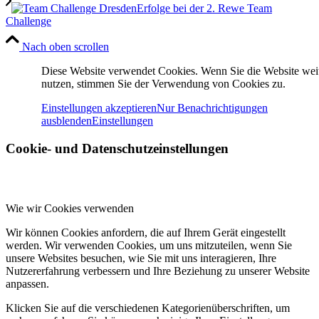
Erfolge bei der 2. Rewe Team
Challenge
Nach oben scrollen
Diese Website verwendet Cookies. Wenn Sie die Website wei
nutzen, stimmen Sie der Verwendung von Cookies zu.
Einstellungen akzeptieren
Nur Benachrichtigungen
ausblenden
Einstellungen
Cookie- und Datenschutzeinstellungen
Wie wir Cookies verwenden
Wir können Cookies anfordern, die auf Ihrem Gerät eingestellt
werden. Wir verwenden Cookies, um uns mitzuteilen, wenn Sie
unsere Websites besuchen, wie Sie mit uns interagieren, Ihre
Nutzererfahrung verbessern und Ihre Beziehung zu unserer Website
anpassen.
Klicken Sie auf die verschiedenen Kategorienüberschriften, um