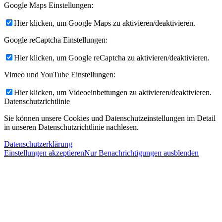
Google Maps Einstellungen:
Hier klicken, um Google Maps zu aktivieren/deaktivieren.
Google reCaptcha Einstellungen:
Hier klicken, um Google reCaptcha zu aktivieren/deaktivieren.
Vimeo und YouTube Einstellungen:
Hier klicken, um Videoeinbettungen zu aktivieren/deaktivieren.
Datenschutzrichtlinie
Sie können unsere Cookies und Datenschutzeinstellungen im Detail
in unseren Datenschutzrichtlinie nachlesen.
Datenschutzerklärung
Einstellungen akzeptieren
Nur Benachrichtigungen ausblenden