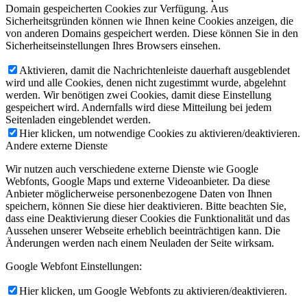
Domain gespeicherten Cookies zur Verfügung. Aus
Sicherheitsgründen können wie Ihnen keine Cookies anzeigen, die
von anderen Domains gespeichert werden. Diese können Sie in den
Sicherheitseinstellungen Ihres Browsers einsehen.
Aktivieren, damit die Nachrichtenleiste dauerhaft ausgeblendet
wird und alle Cookies, denen nicht zugestimmt wurde, abgelehnt
werden. Wir benötigen zwei Cookies, damit diese Einstellung
gespeichert wird. Andernfalls wird diese Mitteilung bei jedem
Seitenladen eingeblendet werden.
Hier klicken, um notwendige Cookies zu aktivieren/deaktivieren.
Andere externe Dienste
Wir nutzen auch verschiedene externe Dienste wie Google
Webfonts, Google Maps und externe Videoanbieter. Da diese
Anbieter möglicherweise personenbezogene Daten von Ihnen
speichern, können Sie diese hier deaktivieren. Bitte beachten Sie,
dass eine Deaktivierung dieser Cookies die Funktionalität und das
Aussehen unserer Webseite erheblich beeinträchtigen kann. Die
Änderungen werden nach einem Neuladen der Seite wirksam.
Google Webfont Einstellungen:
Hier klicken, um Google Webfonts zu aktivieren/deaktivieren.