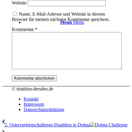
Website
Name, E-Mail-Adresse und Website in diesem
Browser für meinen nächsten Kommentar speichern.
Menü
Menü
Kommentar
*
© triathlon-dresden.de
Kontakt
Impressum
Datenschutzerklärung
2. Osterzgebirgschallenge-Duathlon in Dohna