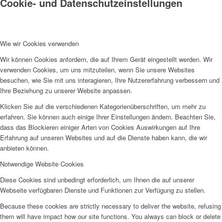
Cookie- und Datenschutzeinstellungen
Wie wir Cookies verwenden
Wir können Cookies anfordern, die auf Ihrem Gerät eingestellt werden. Wir
verwenden Cookies, um uns mitzuteilen, wenn Sie unsere Websites
besuchen, wie Sie mit uns interagieren, Ihre Nutzererfahrung verbessern und
Ihre Beziehung zu unserer Website anpassen.
Klicken Sie auf die verschiedenen Kategorienüberschriften, um mehr zu
erfahren. Sie können auch einige Ihrer Einstellungen ändern. Beachten Sie,
dass das Blockieren einiger Arten von Cookies Auswirkungen auf Ihre
Erfahrung auf unseren Websites und auf die Dienste haben kann, die wir
anbieten können.
Notwendige Website Cookies
Diese Cookies sind unbedingt erforderlich, um Ihnen die auf unserer
Webseite verfügbaren Dienste und Funktionen zur Verfügung zu stellen.
Because these cookies are strictly necessary to deliver the website, refusing
them will have impact how our site functions. You always can block or delete