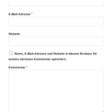
*
E-Mail-Adresse
Website
Name, E-Mail-Adresse und Website in diesem Browser für
meinen nächsten Kommentar speichern.
*
Kommentar