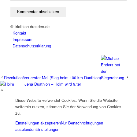
© triathlon-dresden.de
Kontakt
Impressum
Datenschutzerklärung
Revolutionärer erster Mai (Sieg beim 100 km-Duathlon)
Jena Duathlon – Holm wird 9.ter
Diese Website verwendet Cookies. Wenn Sie die Website
weiterhin nutzen, stimmen Sie der Verwendung von Cookies
zu.
Einstellungen akzeptieren
Nur Benachrichtigungen
ausblenden
Einstellungen