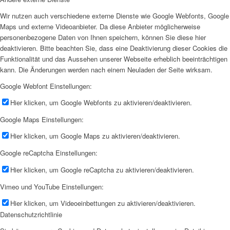
Wir nutzen auch verschiedene externe Dienste wie Google Webfonts, Google
Maps und externe Videoanbieter. Da diese Anbieter möglicherweise
personenbezogene Daten von Ihnen speichern, können Sie diese hier
deaktivieren. Bitte beachten Sie, dass eine Deaktivierung dieser Cookies die
Funktionalität und das Aussehen unserer Webseite erheblich beeinträchtigen
kann. Die Änderungen werden nach einem Neuladen der Seite wirksam.
Google Webfont Einstellungen:
Hier klicken, um Google Webfonts zu aktivieren/deaktivieren.
Google Maps Einstellungen:
Hier klicken, um Google Maps zu aktivieren/deaktivieren.
Google reCaptcha Einstellungen:
Hier klicken, um Google reCaptcha zu aktivieren/deaktivieren.
Vimeo und YouTube Einstellungen:
Hier klicken, um Videoeinbettungen zu aktivieren/deaktivieren.
Datenschutzrichtlinie