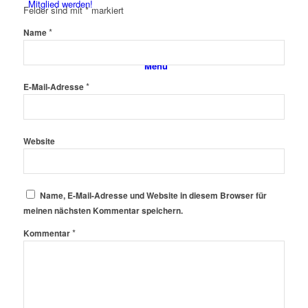
Mitglied werden!
Felder sind mit
*
markiert
*
Name
Menü
*
E-Mail-Adresse
Website
Name, E-Mail-Adresse und Website in diesem Browser für
meinen nächsten Kommentar speichern.
*
Kommentar