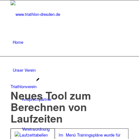
Home
Unser Verein
Triathlonverein
Neues Tool zum
Ansprechpartner
Berechnen von
Laufzeiten
Vereinsordnung
Im Menü Trainingspläne wurde für