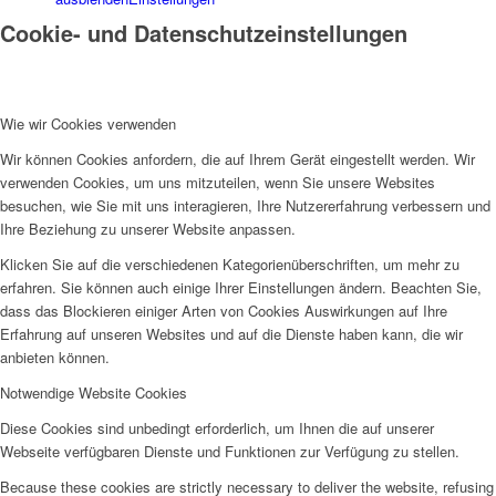
Cookie- und Datenschutzeinstellungen
Wie wir Cookies verwenden
Wir können Cookies anfordern, die auf Ihrem Gerät eingestellt werden. Wir
verwenden Cookies, um uns mitzuteilen, wenn Sie unsere Websites
besuchen, wie Sie mit uns interagieren, Ihre Nutzererfahrung verbessern und
Ihre Beziehung zu unserer Website anpassen.
Klicken Sie auf die verschiedenen Kategorienüberschriften, um mehr zu
erfahren. Sie können auch einige Ihrer Einstellungen ändern. Beachten Sie,
dass das Blockieren einiger Arten von Cookies Auswirkungen auf Ihre
Erfahrung auf unseren Websites und auf die Dienste haben kann, die wir
anbieten können.
Notwendige Website Cookies
Diese Cookies sind unbedingt erforderlich, um Ihnen die auf unserer
Webseite verfügbaren Dienste und Funktionen zur Verfügung zu stellen.
Because these cookies are strictly necessary to deliver the website, refusing