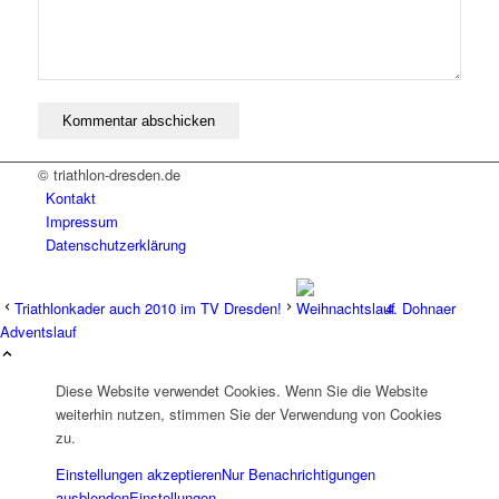
© triathlon-dresden.de
Kontakt
Impressum
Datenschutzerklärung
Triathlonkader auch 2010 im TV Dresden!
4. Dohnaer
Adventslauf
Diese Website verwendet Cookies. Wenn Sie die Website
weiterhin nutzen, stimmen Sie der Verwendung von Cookies
zu.
Einstellungen akzeptieren
Nur Benachrichtigungen
ausblenden
Einstellungen