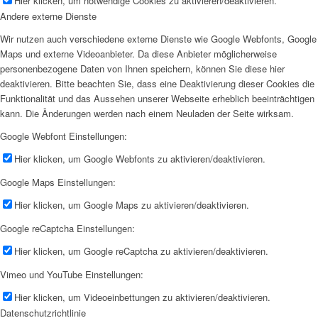
Hier klicken, um notwendige Cookies zu aktivieren/deaktivieren.
Andere externe Dienste
Wir nutzen auch verschiedene externe Dienste wie Google Webfonts, Google
Maps und externe Videoanbieter. Da diese Anbieter möglicherweise
personenbezogene Daten von Ihnen speichern, können Sie diese hier
deaktivieren. Bitte beachten Sie, dass eine Deaktivierung dieser Cookies die
Funktionalität und das Aussehen unserer Webseite erheblich beeinträchtigen
kann. Die Änderungen werden nach einem Neuladen der Seite wirksam.
Google Webfont Einstellungen:
Hier klicken, um Google Webfonts zu aktivieren/deaktivieren.
Google Maps Einstellungen:
Hier klicken, um Google Maps zu aktivieren/deaktivieren.
Google reCaptcha Einstellungen:
Hier klicken, um Google reCaptcha zu aktivieren/deaktivieren.
Vimeo und YouTube Einstellungen:
Hier klicken, um Videoeinbettungen zu aktivieren/deaktivieren.
Datenschutzrichtlinie