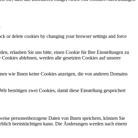
.
lock or delete cookies by changing your browser settings and force
n, erlauben Sie uns bitte, einen Cookie für Ihre Einstellungen zu
 Cookies ablehnen, werden alle gesetzten Cookies auf unserer
önnen wie Ihnen keine Cookies anzeigen, die von anderen Domains
Wir benötigen zwei Cookies, damit diese Einstellung gespeichert
rweise personenbezogene Daten von Ihnen speichern, können Sie
erheblich beeinträchtigen kann. Die Änderungen werden nach einem