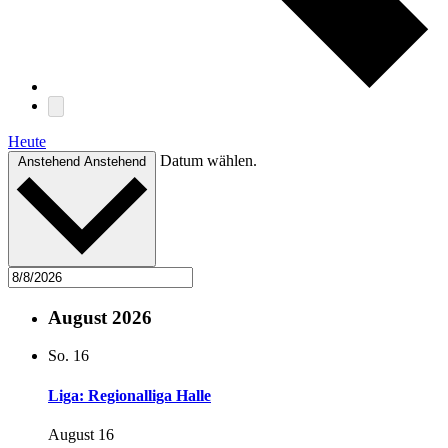
Heute
Datum wählen.
Anstehend
Anstehend
August 2026
So.
16
Liga: Regionalliga Halle
August 16