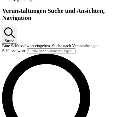
Veranstaltungen
Veranstaltungen Suche und Ansichten,
Navigation
Suche
Bitte Schlüsselwort eingeben. Suche nach Veranstaltungen
Schlüsselwort.