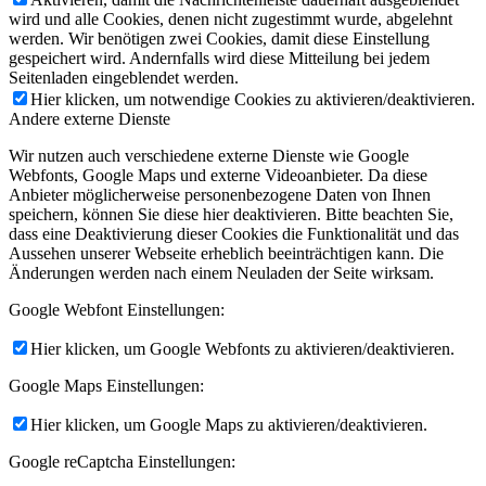
wird und alle Cookies, denen nicht zugestimmt wurde, abgelehnt
werden. Wir benötigen zwei Cookies, damit diese Einstellung
gespeichert wird. Andernfalls wird diese Mitteilung bei jedem
Seitenladen eingeblendet werden.
Hier klicken, um notwendige Cookies zu aktivieren/deaktivieren.
Andere externe Dienste
Wir nutzen auch verschiedene externe Dienste wie Google
Webfonts, Google Maps und externe Videoanbieter. Da diese
Anbieter möglicherweise personenbezogene Daten von Ihnen
speichern, können Sie diese hier deaktivieren. Bitte beachten Sie,
dass eine Deaktivierung dieser Cookies die Funktionalität und das
Aussehen unserer Webseite erheblich beeinträchtigen kann. Die
Änderungen werden nach einem Neuladen der Seite wirksam.
Google Webfont Einstellungen:
Hier klicken, um Google Webfonts zu aktivieren/deaktivieren.
Google Maps Einstellungen:
Hier klicken, um Google Maps zu aktivieren/deaktivieren.
Google reCaptcha Einstellungen: