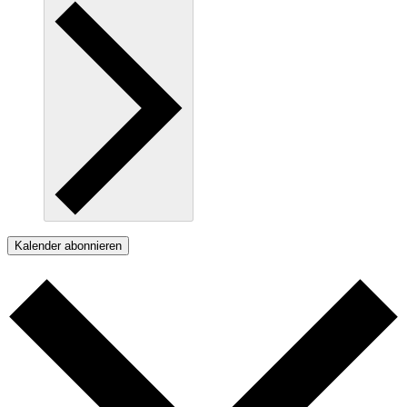
Kalender abonnieren