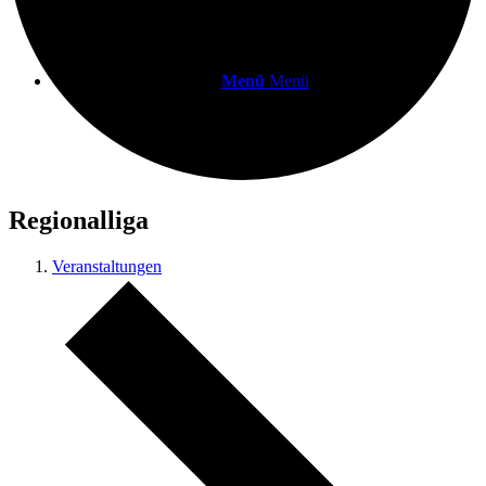
Menü
Menü
Regionalliga
Veranstaltungen