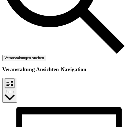
Veranstaltungen suchen
Veranstaltung Ansichten-Navigation
Liste