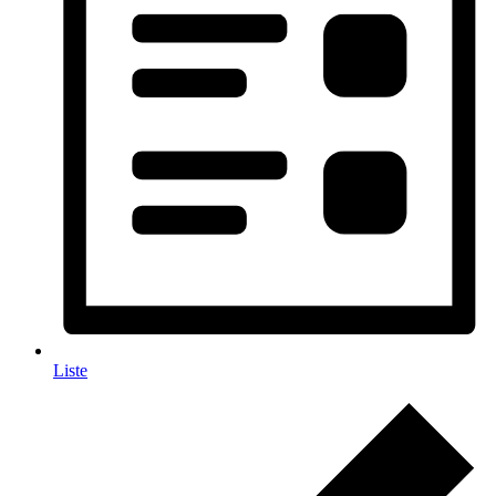
Liste