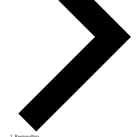
Regionalliga