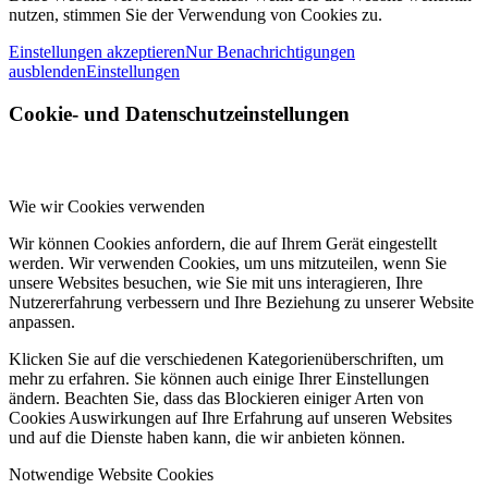
nutzen, stimmen Sie der Verwendung von Cookies zu.
Einstellungen akzeptieren
Nur Benachrichtigungen
ausblenden
Einstellungen
Cookie- und Datenschutzeinstellungen
Wie wir Cookies verwenden
Wir können Cookies anfordern, die auf Ihrem Gerät eingestellt
werden. Wir verwenden Cookies, um uns mitzuteilen, wenn Sie
unsere Websites besuchen, wie Sie mit uns interagieren, Ihre
Nutzererfahrung verbessern und Ihre Beziehung zu unserer Website
anpassen.
Klicken Sie auf die verschiedenen Kategorienüberschriften, um
mehr zu erfahren. Sie können auch einige Ihrer Einstellungen
ändern. Beachten Sie, dass das Blockieren einiger Arten von
Cookies Auswirkungen auf Ihre Erfahrung auf unseren Websites
und auf die Dienste haben kann, die wir anbieten können.
Notwendige Website Cookies