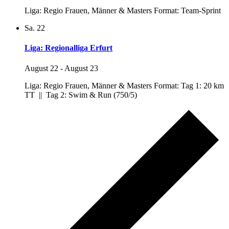
Liga: Regio Frauen, Männer & Masters Format: Team-Sprint
Sa.
22
Liga: Regionalliga Erfurt
August 22
-
August 23
Liga: Regio Frauen, Männer & Masters Format: Tag 1: 20 km
TT || Tag 2: Swim & Run (750/5)