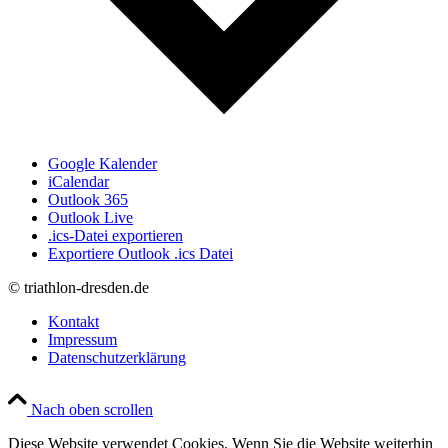
Google Kalender
iCalendar
Outlook 365
Outlook Live
.ics-Datei exportieren
Exportiere Outlook .ics Datei
© triathlon-dresden.de
Kontakt
Impressum
Datenschutzerklärung
Nach oben scrollen
Diese Website verwendet Cookies. Wenn Sie die Website weiterhin