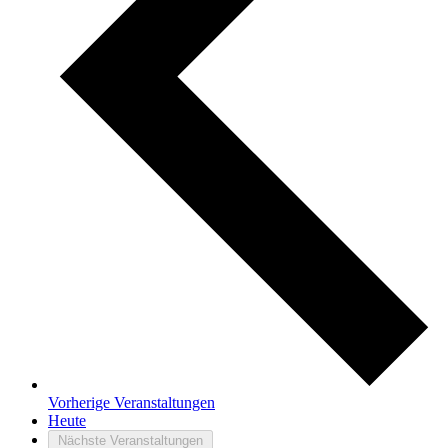
Vorherige
Veranstaltungen
Heute
Nächste
Veranstaltungen