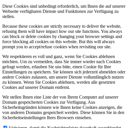
Diese Cookies sind unbedingt erforderlich, um Ihnen die auf unserer
Webseite verfügbaren Dienste und Funktionen zur Verfügung zu
stellen.
Because these cookies are strictly necessary to deliver the website,
refusing them will have impact how our site functions. You always
can block or delete cookies by changing your browser settings and
force blocking all cookies on this website. But this will always
prompt you to accept/refuse cookies when revisiting our site.
Wir respektieren es voll und ganz, wenn Sie Cookies ablehnen
möchten. Um zu vermeiden, dass Sie immer wieder nach Cookies
gefragt werden, erlauben Sie uns bitte, einen Cookie für Ihre
Einstellungen zu speichern. Sie können sich jederzeit abmelden oder
andere Cookies zulassen, um unsere Dienste vollumfänglich nutzen
zu können. Wenn Sie Cookies ablehnen, werden alle gesetzten
Cookies auf unserer Domain entfernt.
Wir stellen Ihnen eine Liste der von Ihrem Computer auf unserer
Domain gespeicherten Cookies zur Verfügung. Aus
Sicherheitsgründen können wie Ihnen keine Cookies anzeigen, die
von anderen Domains gespeichert werden. Diese können Sie in den
Sicherheitseinstellungen Ihres Browsers einsehen.
Aktivieren, damit die Nachrichtenleiste dauerhaft ausgeblendet