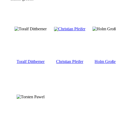
Toralf Dittberner
Christian Pfeifer
Holm Große