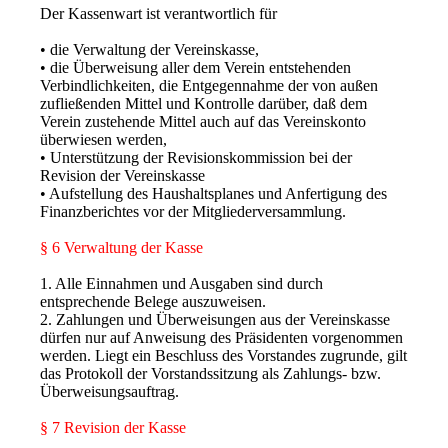
Der Kassenwart ist verantwortlich für
• die Verwaltung der Vereinskasse,
• die Überweisung aller dem Verein entstehenden
Verbindlichkeiten, die Entgegennahme der von außen
zufließenden Mittel und Kontrolle darüber, daß dem
Verein zustehende Mittel auch auf das Vereinskonto
überwiesen werden,
• Unterstützung der Revisionskommission bei der
Revision der Vereinskasse
• Aufstellung des Haushaltsplanes und Anfertigung des
Finanzberichtes vor der Mitgliederversammlung.
§ 6 Verwaltung der Kasse
1. Alle Einnahmen und Ausgaben sind durch
entsprechende Belege auszuweisen.
2. Zahlungen und Überweisungen aus der Vereinskasse
dürfen nur auf Anweisung des Präsidenten vorgenommen
werden. Liegt ein Beschluss des Vorstandes zugrunde, gilt
das Protokoll der Vorstandssitzung als Zahlungs- bzw.
Überweisungsauftrag.
§ 7 Revision der Kasse