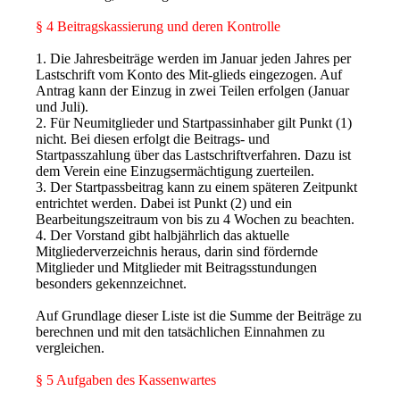
§ 4 Beitragskassierung und deren Kontrolle
1. Die Jahresbeiträge werden im Januar jeden Jahres per
Lastschrift vom Konto des Mit-glieds eingezogen. Auf
Antrag kann der Einzug in zwei Teilen erfolgen (Januar
und Juli).
2. Für Neumitglieder und Startpassinhaber gilt Punkt (1)
nicht. Bei diesen erfolgt die Beitrags- und
Startpasszahlung über das Lastschriftverfahren. Dazu ist
dem Verein eine Einzugsermächtigung zuerteilen.
3. Der Startpassbeitrag kann zu einem späteren Zeitpunkt
entrichtet werden. Dabei ist Punkt (2) und ein
Bearbeitungszeitraum von bis zu 4 Wochen zu beachten.
4. Der Vorstand gibt halbjährlich das aktuelle
Mitgliederverzeichnis heraus, darin sind fördernde
Mitglieder und Mitglieder mit Beitragsstundungen
besonders gekennzeichnet.
Auf Grundlage dieser Liste ist die Summe der Beiträge zu
berechnen und mit den tatsächlichen Einnahmen zu
vergleichen.
§ 5 Aufgaben des Kassenwartes