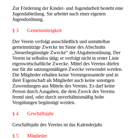
Zur Förderung der Kinder- und Jugendarbeit besteht eine
Jugendabteilung. Sie arbeitet nach einer eigenen
Jugendordnung.
§ 3 Gemeinnützigkeit
Der Verein verfolgt ausschließlich und unmittelbar
gemeinnützige Zwecke im Sinne des Abschnitts
„Steuerbegünstigte Zwecke“ der Abgabenordnung. Der
Verein ist selbstlos tätig; er verfolgt nicht in erster Linie
eigenwirtschaftliche Zwecke. Mittel des Vereins dürfen
nur für die satzungsmäßigen Zwecke verwendet werden.
Die Mitglieder erhalten keine Vermögensanteile und in
ihrer Eigenschaft als Mitglieder auch keine sonstigen
Zuwendungen aus Mitteln des Vereins. Es darf keine
Person durch Ausgaben, die dem Zweck des Vereins
fremd sind, oder durch unverhältnismäßig hohe
Vergütungen begünstigt werden.
§ 4 Geschäftsjahr
Geschäftsjahr des Vereins ist das Kalenderjahr.
§ 5 Mitglieder