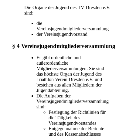
Die Organe der Jugend des TV Dresden e.V.
sind:
die
Vereinsjugendmitgliederversammlung
der Vereinsjugendvorstand
§ 4 Vereinsjugendmitgliederversammlung
Es gibt ordentliche und
außerordentliche
Mitgliederversammlungen. Sie sind
das höchste Organ der Jugend des
Triathlon Verein Dresden e.V. und
bestehen aus allen Mitgliedern der
Jugendabteilung.
Die Aufgaben der
Vereinsjugendmitgliederversammlung
sind:
Festlegung der Richtlinien für
die Tätigkeit des
Vereinsjugendvorstandes
Entgegennahme der Berichte
und des Kassenabschlusses