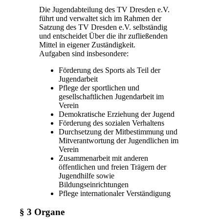
Die Jugendabteilung des TV Dresden e.V.
führt und verwaltet sich im Rahmen der
Satzung des TV Dresden e.V. selbständig
und entscheidet Über die ihr zufließenden
Mittel in eigener Zuständigkeit.
Aufgaben sind insbesondere:
Förderung des Sports als Teil der
Jugendarbeit
Pflege der sportlichen und
gesellschaftlichen Jugendarbeit im
Verein
Demokratische Erziehung der Jugend
Förderung des sozialen Verhaltens
Durchsetzung der Mitbestimmung und
Mitverantwortung der Jugendlichen im
Verein
Zusammenarbeit mit anderen
öffentlichen und freien Trägern der
Jugendhilfe sowie
Bildungseinrichtungen
Pflege internationaler Verständigung
§ 3 Organe