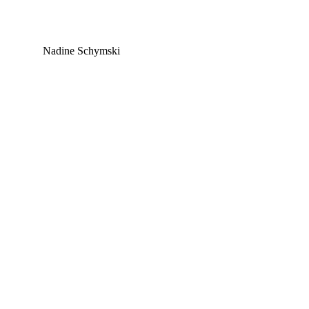
Nadine Schymski