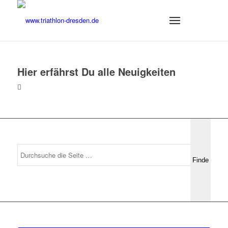
Hier erfährst Du alle Neuigkeiten