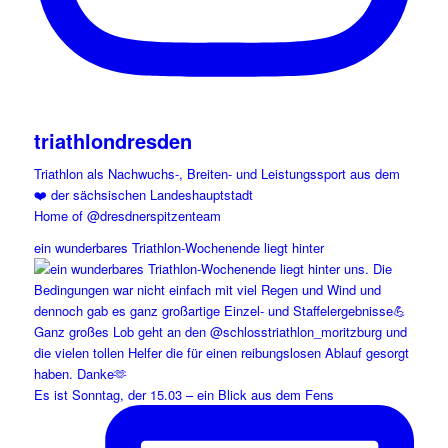
triathlondresden
Triathlon als Nachwuchs-, Breiten- und Leistungssport aus dem
❤️ der sächsischen Landeshauptstadt
Home of @dresdnerspitzenteam
ein wunderbares Triathlon-Wochenende liegt hinter
Es ist Sonntag, der 15.03 – ein Blick aus dem Fens