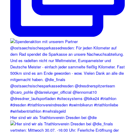
Hier sind wir als Triathlonverein Dresden bei @die