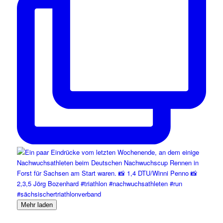
Mehr laden