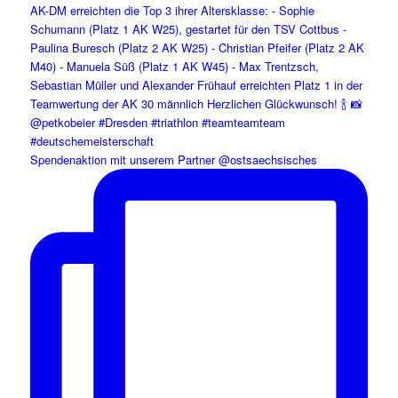
Spendenaktion mit unserem Partner @ostsaechsisches