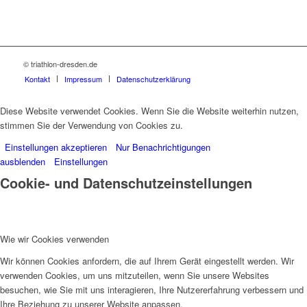
© triathlon-dresden.de
Kontakt
Impressum
Datenschutzerklärung
Diese Website verwendet Cookies. Wenn Sie die Website weiterhin nutzen,
stimmen Sie der Verwendung von Cookies zu.
Einstellungen akzeptieren
Nur Benachrichtigungen
ausblenden
Einstellungen
Cookie- und Datenschutzeinstellungen
Wie wir Cookies verwenden
Wir können Cookies anfordern, die auf Ihrem Gerät eingestellt werden. Wir
verwenden Cookies, um uns mitzuteilen, wenn Sie unsere Websites
besuchen, wie Sie mit uns interagieren, Ihre Nutzererfahrung verbessern und
Ihre Beziehung zu unserer Website anpassen.