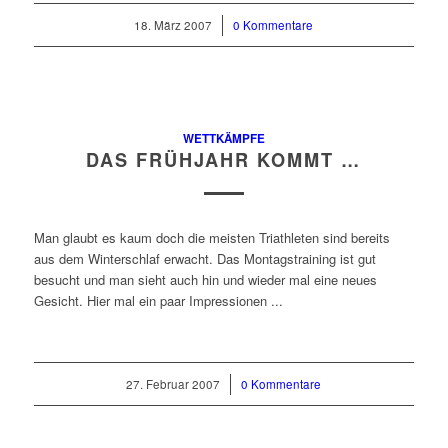
18. März 2007
/
0 Kommentare
WETTKÄMPFE
DAS FRÜHJAHR KOMMT …
Man glaubt es kaum doch die meisten Triathleten sind bereits
aus dem Winterschlaf erwacht. Das Montagstraining ist gut
besucht und man sieht auch hin und wieder mal eine neues
Gesicht. Hier mal ein paar Impressionen ...
27. Februar 2007
/
0 Kommentare