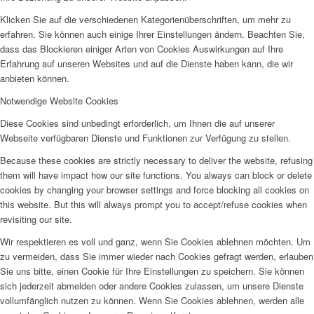
Klicken Sie auf die verschiedenen Kategorienüberschriften, um mehr zu
erfahren. Sie können auch einige Ihrer Einstellungen ändern. Beachten Sie,
dass das Blockieren einiger Arten von Cookies Auswirkungen auf Ihre
Erfahrung auf unseren Websites und auf die Dienste haben kann, die wir
anbieten können.
Notwendige Website Cookies
Diese Cookies sind unbedingt erforderlich, um Ihnen die auf unserer
Webseite verfügbaren Dienste und Funktionen zur Verfügung zu stellen.
Because these cookies are strictly necessary to deliver the website, refusing
them will have impact how our site functions. You always can block or delete
cookies by changing your browser settings and force blocking all cookies on
this website. But this will always prompt you to accept/refuse cookies when
revisiting our site.
Wir respektieren es voll und ganz, wenn Sie Cookies ablehnen möchten. Um
zu vermeiden, dass Sie immer wieder nach Cookies gefragt werden, erlauben
Sie uns bitte, einen Cookie für Ihre Einstellungen zu speichern. Sie können
sich jederzeit abmelden oder andere Cookies zulassen, um unsere Dienste
vollumfänglich nutzen zu können. Wenn Sie Cookies ablehnen, werden alle