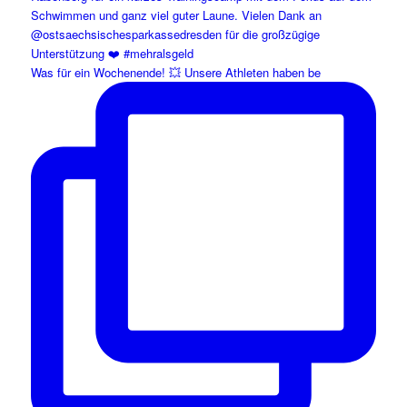
Was für ein Wochenende! 💥 Unsere Athleten haben be