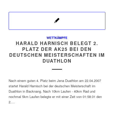
WETTKÄMPFE
HARALD HARNISCH BELEGT 2.
PLATZ DER AK25 BEI DEN
DEUTSCHEN MEISTERSCHAFTEN IM
DUATHLON
Nach einem guten 4. Platz beim Jena Duathlon am 22.04.2007
startet Harald Harnisch bei der deutschen Meisterschaft im
Duathlon in Backnang. Nach 10km Laufen - 40km Rad und
nochmal 5km Laufen belegte er mit einer Zeit von 01:58:31 den
2.…