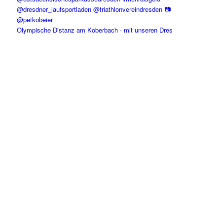
Olympische Distanz am Koberbach - mit unseren Dres