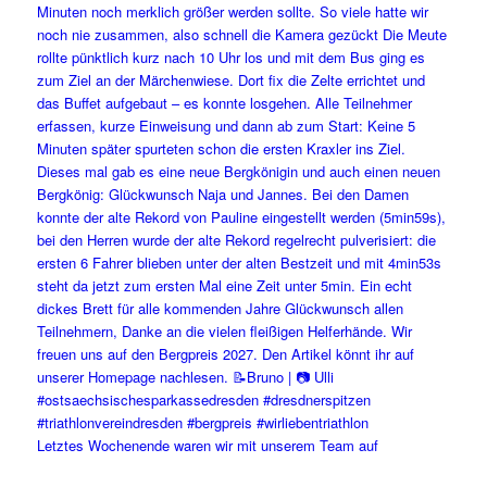
Letztes Wochenende waren wir mit unserem Team auf