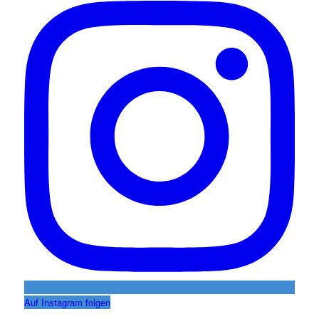
Auf Instagram folgen