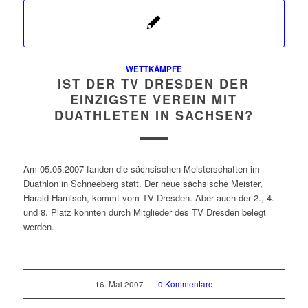
WETTKÄMPFE
IST DER TV DRESDEN DER
EINZIGSTE VEREIN MIT
DUATHLETEN IN SACHSEN?
Am 05.05.2007 fanden die sächsischen Meisterschaften im
Duathlon in Schneeberg statt. Der neue sächsische Meister,
Harald Harnisch, kommt vom TV Dresden. Aber auch der 2., 4.
und 8. Platz konnten durch Mitglieder des TV Dresden belegt
werden.
16. Mai 2007
/
0 Kommentare