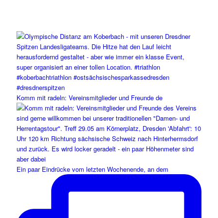
Komm mit radeln: Vereinsmitglieder und Freunde de
Ein paar Eindrücke vom letzten Wochenende, an dem